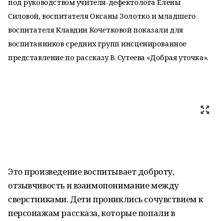
под руководством учителя-дефектолога Елены
Силовой, воспитателя Оксаны Золотко и младшего
воспитателя Клавдии Кочетковой показали для
воспитанников средних групп инсценированное
представление по рассказу В. Сутеева «Добрая уточка».
Это произведение воспитывает доброту,
отзывчивость и взаимопонимание между
сверстниками. Дети прониклись сочувствием к
персонажам рассказа, которые попали в