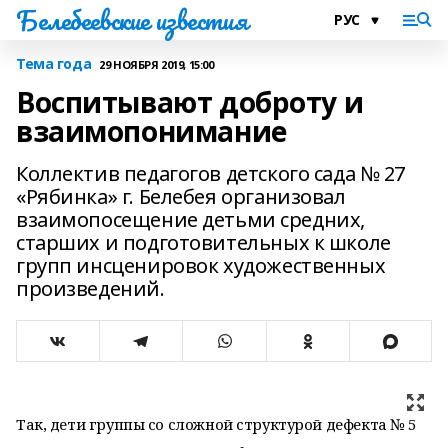
Белебеевские известия
Тема года
29 НОЯБРЯ 2019, 15:00
Воспитывают доброту и
взаимопонимание
Коллектив педагогов детского сада № 27
«Рябинка» г. Белебея организовал
взаимопосещение детьми средних,
старших и подготовительных к школе
групп инсценировок художественных
произведений.
Так, дети группы со сложной структурой дефекта № 5