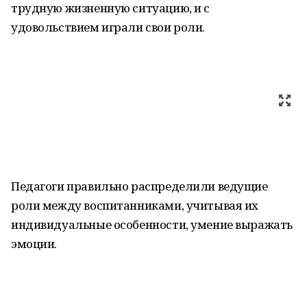
трудную жизненную ситуацию, и с
удовольствием играли свои роли.
Педагоги правильно распределили ведущие
роли между воспитанниками, учитывая их
индивидуальные особенности, умение выражать
эмоции.