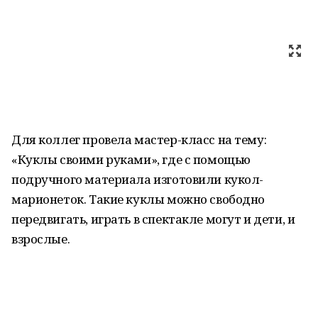
Для коллег провела мастер-класс на тему:
«Куклы своими руками», где с помощью
подручного материала изготовили кукол-
марионеток. Такие куклы можно свободно
передвигать, играть в спектакле могут и дети, и
взрослые.