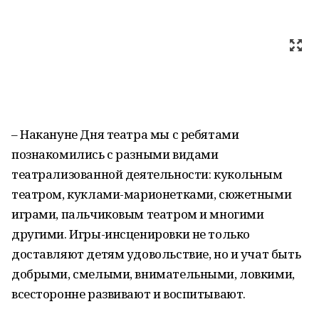
– Накануне Дня театра мы с ребятами
познакомились с разными видами
театрализованной деятельности: кукольным
театром, куклами-марионетками, сюжетными
играми, пальчиковым театром и многими
другими. Игры-инсценировки не только
доставляют детям удовольствие, но и учат быть
добрыми, смелыми, внимательными, ловкими,
всесторонне развивают и воспитывают.