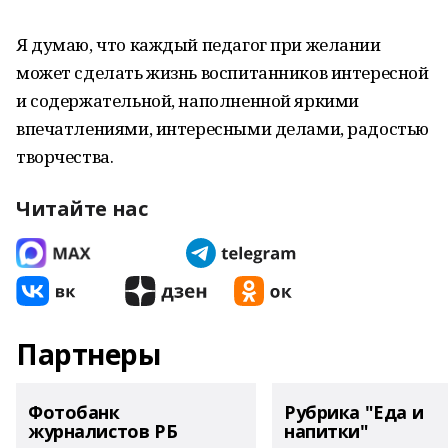
Я думаю, что каждый педагог при желании
может сделать жизнь воспитанников интересной
и содержательной, наполненной яркими
впечатлениями, интересными делами, радостью
творчества.
Читайте нас
Партнеры
Фотобанк
Рубрика "Еда и
журналистов РБ
напитки"