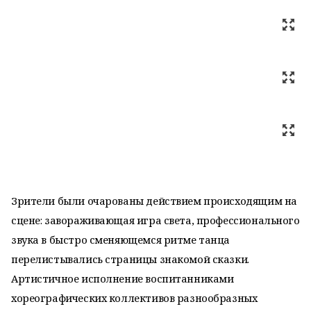
Зрители были очарованы действием происходящим на
сцене: завораживающая игра света, профессионального
звука в быстро сменяющемся ритме танца
перелистывались страницы знакомой сказки.
Артистичное исполнение воспитанниками
хореографических коллективов разнообразных