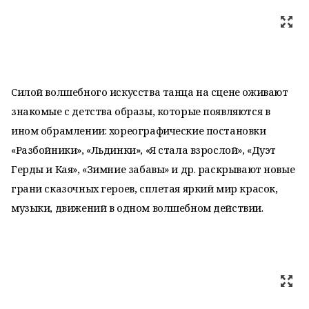
Силой волшебного искусства танца на сцене оживают
знакомые с детства образы, которые появляются в
ином обрамлении: хореографические постановки
«Разбойники», «Льдинки», «Я стала взрослой», «Дуэт
Герды и Кая», «Зимние забавы» и др. раскрывают новые
грани сказочных героев, сплетая яркий мир красок,
музыки, движений в одном волшебном действии.