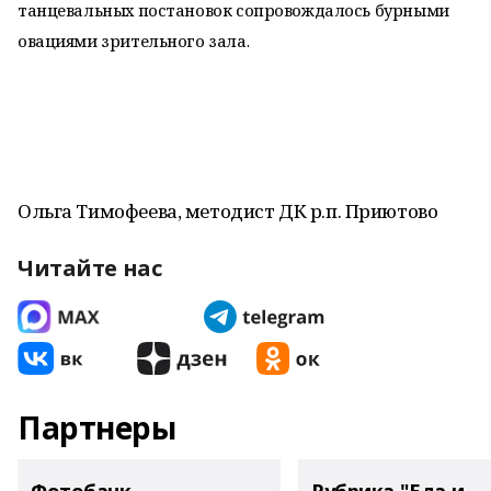
танцевальных постановок сопровождалось бурными
овациями зрительного зала.
Ольга Тимофеева, методист ДК р.п. Приютово
Читайте нас
Партнеры