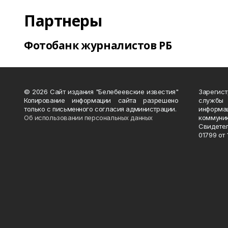
Партнеры
Фотобанк журналистов РБ
© 2026 Сайт издания "Белебеевские известия"
Зарегис
Копирование информации сайта разрешено
службы
только с письменного согласия администрации.
информ
Об использовании персональных данных
коммуни
Свидете
01799 от 