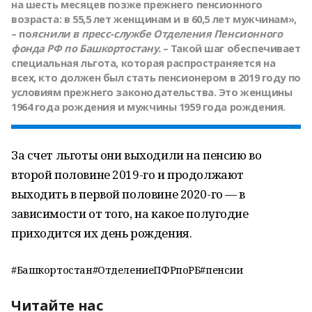
на шесть месяцев позже прежнего пенсионного
возраста: в 55,5 лет женщинам и в 60,5 лет мужчинам»,
– по
яснили в пресс-службе Отделения Пенсионного
фонда РФ по Башкортостану.
– Такой шаг обеспечивает
специальная льгота, которая распространяется на
всех, кто должен был стать пенсионером в 2019 году по
условиям прежнего законодательства. Это женщины
1964 года рождения и мужчины 1959 года рождения.
За счет льготы они выходили на пенсию во
второй половине 2019-го и продолжают
выходить в первой половине 2020-го — в
зависимости от того, на какое полугодие
приходится их день рождения.
#Башкортостан#ОтделениеПФРпоРБ#пенсии
Читайте нас