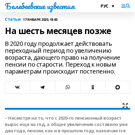
Белебеевские известия
Статьи
17 ЯНВАРЯ 2020, 18:00
На шесть месяцев позже
В 2020 году продолжает действовать
переходный период по увеличению
возраста, дающего право на получение
пенсии по старости. Переход к новым
параметрам происходит постепенно.
– Несмотря на то, что с 2020-го пенсионный возраст
вырос еще на год, а общее увеличение составило уже
два года, пенсии, как и в прошлом году, назначаются