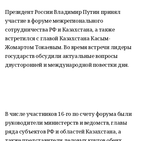
Президент России Владимир Путин принял
участие в форуме межрегионального
сотрудничества РФ и Казахстана, а также
встретился с главой Казахстана Касым-
Жомартом Токаевым. Во время встречи лидеры
государств обсудили актуальные вопросы
двусторонней и международной повестки дня.
В числе участников 16-го по счету форума были
руководители министерств и ведомств, главы
ряда субъектов РФ и областей Казахстана, а
также представители деловых кругов обеих