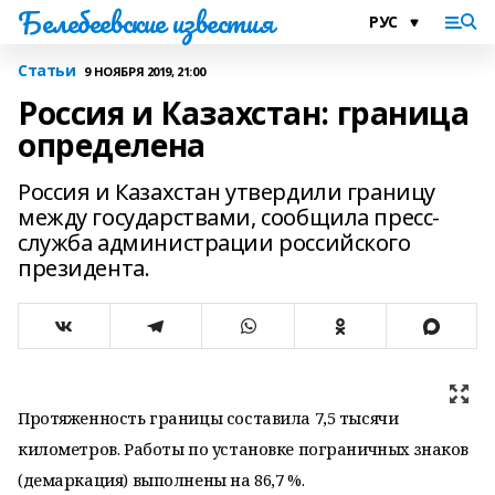
Белебеевские известия
Статьи
9 НОЯБРЯ 2019, 21:00
Россия и Казахстан: граница
определена
Россия и Казахстан утвердили границу
между государствами, сообщила пресс-
служба администрации российского
президента.
Протяженность границы составила 7,5 тысячи
километров. Работы по установке пограничных знаков
(демаркация) выполнены на 86,7 %.