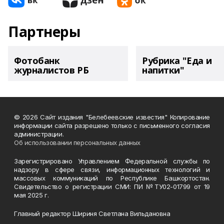
Партнеры
Фотобанк
Рубрика "Еда и
журналистов РБ
напитки"
© 2026 Сайт издания "Белебеевские известия" Копирование
информации сайта разрешено только с письменного согласия
администрации.
Об использовании персональных данных
Зарегистрировано Управлением Федеральной службы по
надзору в сфере связи, информационных технологий и
массовых коммуникаций по Республике Башкортостан.
Свидетельство о регистрации СМИ: ПИ №ТУ02-01799 от 19
мая 2025 г.
Главный редактор Шириня Светлана Вильдановна