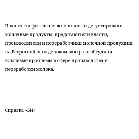
Пока гости фестиваля веселились и дегустировали
молочные продукты, представители власти,
производители и переработчики молочной продукции
на Всероссийском деловом завтраке обсудили
ключевые проблемы в сфере производства и
переработки молока.
Справка «БИ»