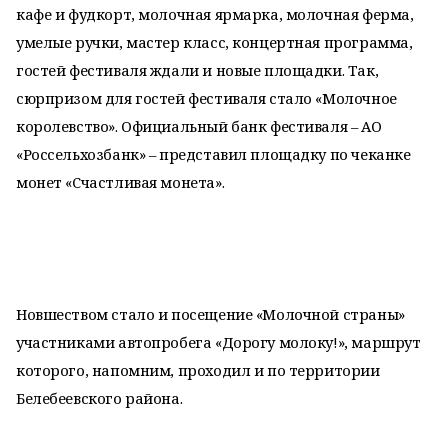
кафе и фудкорт, молочная ярмарка, молочная ферма,
умелые ручки, мастер класс, концертная программа,
гостей фестиваля ждали и новые площадки. Так,
сюрпризом для гостей фестиваля стало «Молочное
королевство». Официальный банк фестиваля – АО
«Россельхозбанк» – представил площадку по чеканке
монет «Счастливая монета».
Новшеством стало и посещение «Молочной страны»
участниками автопробега «Дорогу молоку!», маршрут
которого, напомним, проходил и по территории
Белебеевского района.