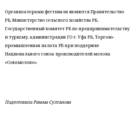
Организаторами фестиваля являются Правительство
РБ, Министерство сельского хозяйства РБ,
Государственный комитет РБ по предпринимательству
и туризму, администрация ГО г. Уфа РБ, Торгово-
промышленная палата РБ при поддержке
Национального союза производителей молока
«Союзмолоко».
Подготовила Римма Султанова