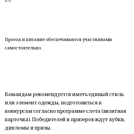
Проезд и питание обеспечиваются участниками
самостоятельно.
Командам рекомендуется иметь единый стиль
или элемент одежды, подготовиться к
конкурсам согласно программе слета (визитная
карточка). Победителей и призеров ждут кубки,
дипломы и призы.