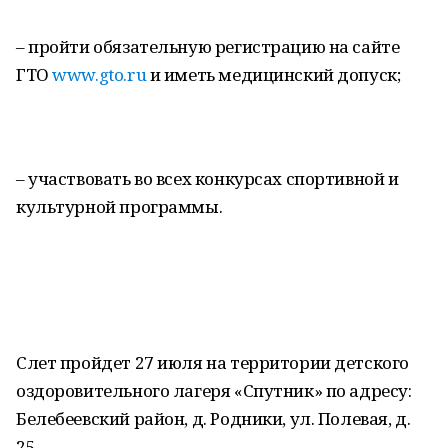
– пройти обязательную регистрацию на сайте
ГТО
www.gto.ru
и иметь медицинский допуск;
– участвовать во всех конкурсах спортивной и
культурной программы.
Слет пройдет 27 июля на территории детского
оздоровительного лагеря «Спутник» по адресу:
Белебеевский район, д. Родники, ул. Полевая, д.
25.