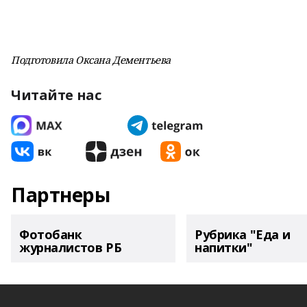
Подготовила Оксана Дементьева
Читайте нас
Партнеры
Фотобанк
Рубрика "Еда и
журналистов РБ
напитки"