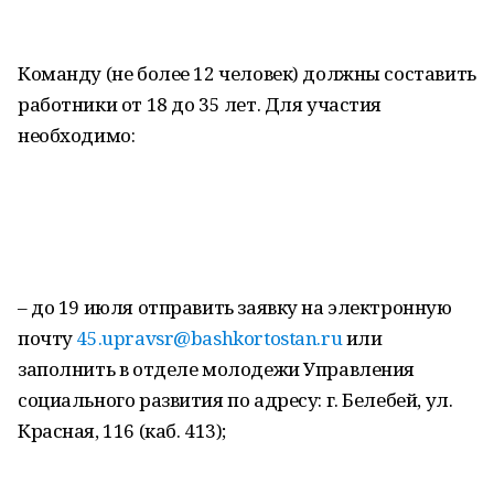
Команду (не более 12 человек) должны составить
работники от 18 до 35 лет. Для участия
необходимо:
– до 19 июля отправить заявку на электронную
почту
45.upravsr@bashkortostan.ru
или
заполнить в отделе молодежи Управления
социального развития по адресу: г. Белебей, ул.
Красная, 116 (каб. 413);