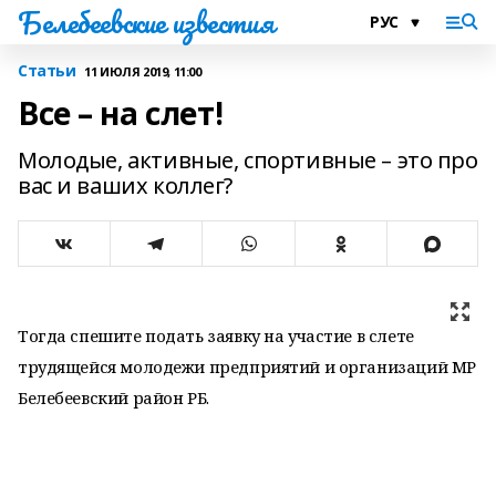
Белебеевские известия
Статьи
11 ИЮЛЯ 2019, 11:00
Все – на слет!
Молодые, активные, спортивные – это про
вас и ваших коллег?
Тогда спешите подать заявку на участие в слете
трудящейся молодежи предприятий и организаций МР
Белебеевский район РБ.