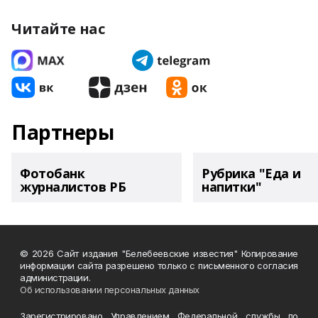
Читайте нас
Партнеры
Фотобанк
Рубрика "Еда и
журналистов РБ
напитки"
© 2026 Сайт издания "Белебеевские известия" Копирование
информации сайта разрешено только с письменного согласия
администрации.
Об использовании персональных данных
Зарегистрировано Управлением Федеральной службы по