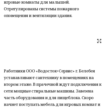
игровые комнаты для малышей.
Отрегулированы системы пожарного
оповещения и вентиляции здания.
Работники ООО «Водосток+Сервис» г. Белебея
устанавливают сантехнику в помещениях на
втором этаже. В прачечной ждут подключения к
сети мощные стиральные машины. Завезена
часть оборудования и для пищеблока. Скоро
начнет поступать мебель для игровых комнат и