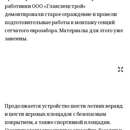
работники ООО «Главспецстрой»
демонтировали старое ограждение и провели
подготовительные работы к монтажу секций
сетчатого еврозабора. Материалы для этого уже
завезены.
Продолжается устройство шести летних веранд
и шести игровых площадок с безопасным
покрытием, а также спортивной площадки.