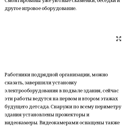
Смонтированы уже уютные скамейки, беседки и
другое игровое оборудование.
Работники подрядной организации, можно
сказать, завершили установку
электрооборудования в подвале здания, сейчас
эти работы ведутся на первом и втором этажах
будущего детсада. Снаружи по всему периметру
здания установлены прожекторы и
видеокамеры. Видеокамерами оснащены также