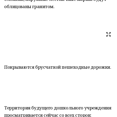
облицованы гранитом.
Покрываются брусчаткой пешеходные дорожки.
Территория будущего дошкольного учреждения
просматривается сейчас со всех сторон: