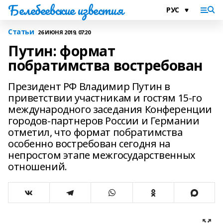
Белебеевские известия
Статьи
26 ИЮНЯ 2019, 07:20
Путин: формат
побратимства востребован
Президент РФ Владимир Путин в
приветствии участникам и гостям 15-го
международного заседания Конференции
городов-партнеров России и Германии
отметил, что формат побратимства
особенно востребован сегодня на
непростом этапе межгосударственных
отношений.