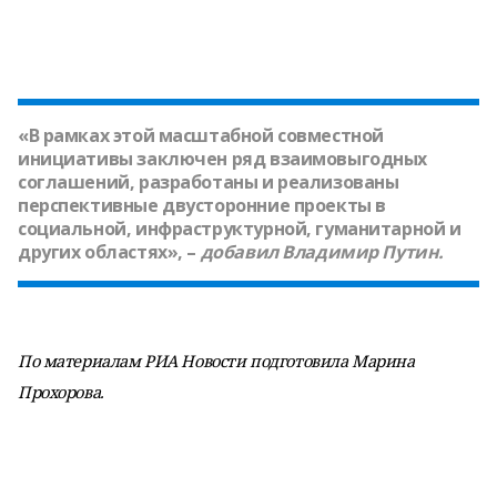
«В рамках этой масштабной совместной
инициативы заключен ряд взаимовыгодных
соглашений, разработаны и реализованы
перспективные двусторонние проекты в
социальной, инфраструктурной, гуманитарной и
других областях», –
добавил
Владимир Путин.
По материалам РИА Новости подготовила Марина
Прохорова.