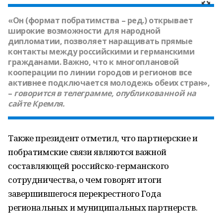
«Он (формат побратимства – ред.) открывает
широкие возможности для народной
дипломатии, позволяет наращивать прямые
контакты между российскими и германскими
гражданами. Важно, что к многоплановой
кооперации по линии городов и регионов все
активнее подключается молодежь обеих стран»,
–
говорится в телеграмме, опубликованной на
сайте Кремля.
Также президент отметил, что партнерские и
побратимские связи являются важной
составляющей российско-германского
сотрудничества, о чем говорят итоги
завершившегося перекрестного Года
региональных и муниципальных партнерств.