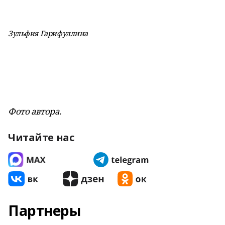
Зульфия Гарифуллина
Фото автора.
Читайте нас
Партнеры