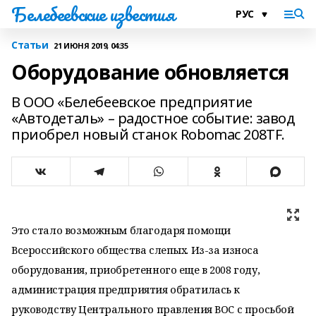
Белебеевские известия
Статьи
21 ИЮНЯ 2019, 04:35
Оборудование обновляется
В ООО «Белебеевское предприятие
«Автодеталь» – радостное событие: завод
приобрел новый станок Robomac 208TF.
Это стало возможным благодаря помощи
Всероссийского общества слепых. Из-за износа
оборудования, приобретенного еще в 2008 году,
администрация предприятия обратилась к
руководству Центрального правления ВОС с просьбой