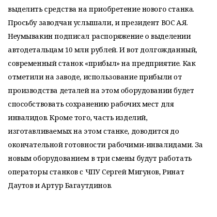
выделить средства на приобретение нового станка.
Просьбу заводчан услышали, и президент ВОС А.Я.
Неумывакин подписал распоряжение о выделении
автодетальцам 10 млн рублей. И вот долгожданный,
современный станок «прибыл» на предприятие. Как
отметили на заводе, использование прибыли от
производства деталей на этом оборудовании будет
способствовать сохранению рабочих мест для
инвалидов. Кроме того, часть изделий,
изготавливаемых на этом станке, доводится до
окончательной готовности рабочими-инвалидами. За
новым оборудованием в три смены будут работать
операторы станков с ЧПУ Сергей Мигунов, Ринат
Даутов и Артур Багаутдинов.