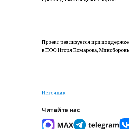
Проект реализуется при поддержке
в ПФО Игоря Комарова, Минобороны
Источник
Читайте нас