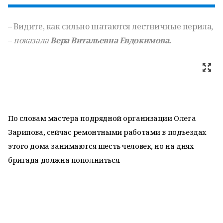
– Видите, как сильно шатаются лестничные перила,
–
показала
Вера Витальевна Евдокимова.
По словам мастера подрядной организации Олега
Зарипова, сейчас ремонтными работами в подъездах
этого дома занимаются шесть человек, но на днях
бригада должна пополниться.