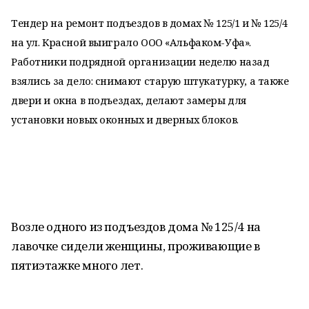
Тендер на ремонт подъездов в домах № 125/1 и № 125/4
на ул. Красной выиграло ООО «Альфаком-Уфа».
Работники подрядной организации неделю назад
взялись за дело: снимают старую штукатурку, а также
двери и окна в подъездах, делают замеры для
установки новых оконных и дверных блоков.
Возле одного из подъездов дома № 125/4 на
лавочке сидели женщины, проживающие в
пятиэтажке много лет.