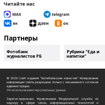
Читайте нас
Партнеры
Фотобанк
Рубрика "Еда и
журналистов РБ
напитки"
© 2026 Сайт издания "Белебеевские известия" Копирование
информации сайта разрешено только с письменного согласия
администрации.
Об использовании персональных данных
Зарегистрировано Управлением Федеральной службы по
надзору в сфере связи, информационных технологий и