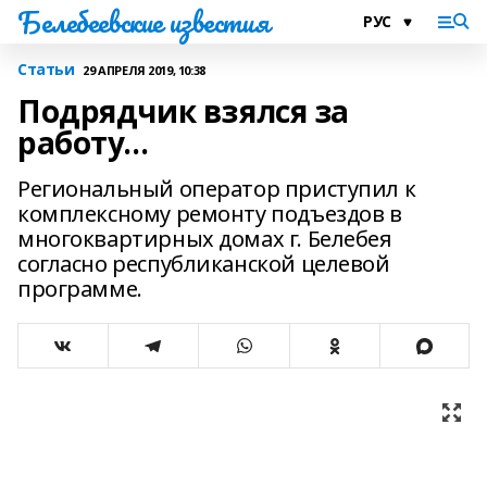
Белебеевские известия
Статьи
29 АПРЕЛЯ 2019, 10:38
Подрядчик взялся за
работу…
Региональный оператор приступил к
комплексному ремонту подъездов в
многоквартирных домах г. Белебея
согласно республиканской целевой
программе.