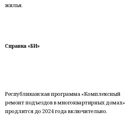
жилья.
Справка «БИ»
Республиканская программа «Комплексный
ремонт подъездов в многоквартирных домах»
продлится до 2024 года включительно.