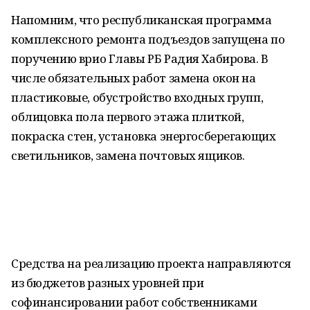
Напомним, что республиканская программа
комплексного ремонта подъездов запущена по
поручению врио Главы РБ Радия Хабирова. В
числе обязательных работ замена окон на
пластиковые, обустройство входных групп,
облицовка пола первого этажа плиткой,
покраска стен, установка энергосберегающих
светильников, замена почтовых ящиков.
Средства на реализацию проекта направляются
из бюджетов разных уровней при
софинансировании работ собственниками