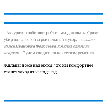
– Аккуратно работают ребята, мы довольны. Сразу
убирают за собой строительный мусор, –
сказала
Раиса Ивановна Федосеева
, хозяйка одной из
квартир.
– Будем следить за качеством ремонта.
Жильцы дома надеются, что им комфортнее
станет заходить в подъезд.