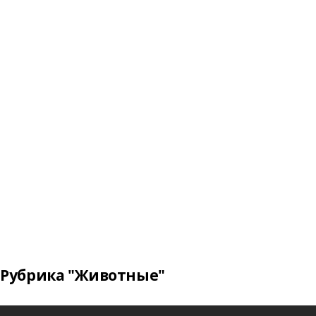
Рубрика "Животные"