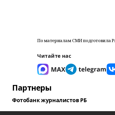
По материалам СМИ подготовила 
Читайте нас
Партнеры
Фотобанк журналистов РБ