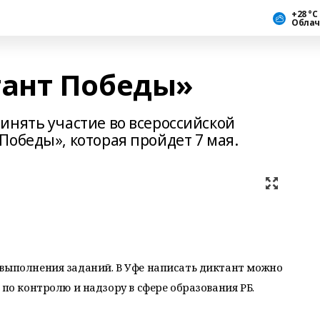
+28 °С
Облач
ант Победы»
инять участие во всероссийской
Победы», которая пройдет 7 мая.
 выполнения заданий. В Уфе написать диктант можно
 по контролю и надзору в сфере образования РБ.