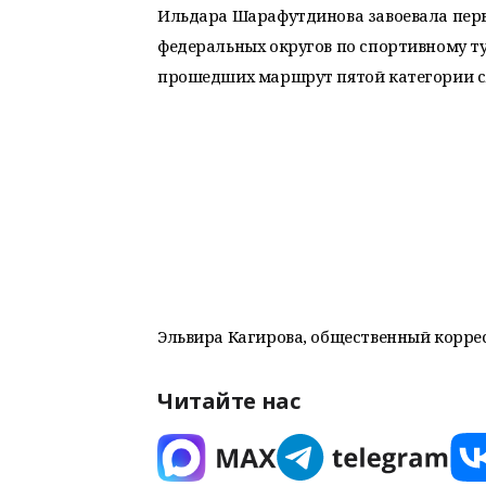
Ильдара Шарафутдинова завоевала перв
федеральных округов по спортивному т
прошедших маршрут пятой категории с
Эльвира Кагирова, общественный корре
Читайте нас