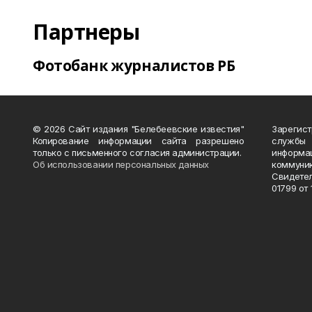
Партнеры
Фотобанк журналистов РБ
© 2026 Сайт издания "Белебеевские известия"
Зарегис
Копирование информации сайта разрешено
службы
только с письменного согласия администрации.
информ
Об использовании персональных данных
коммуни
Свидете
01799 от 