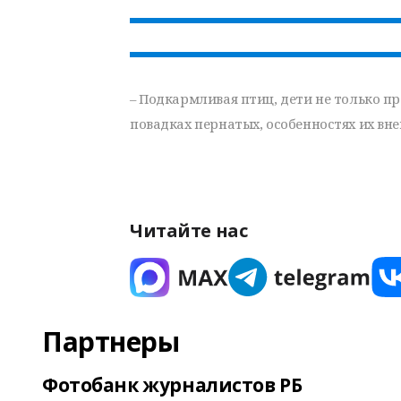
– Подкармливая птиц, дети не только пр
повадках пернатых, особенностях их вне
Читайте нас
Партнеры
Фотобанк журналистов РБ