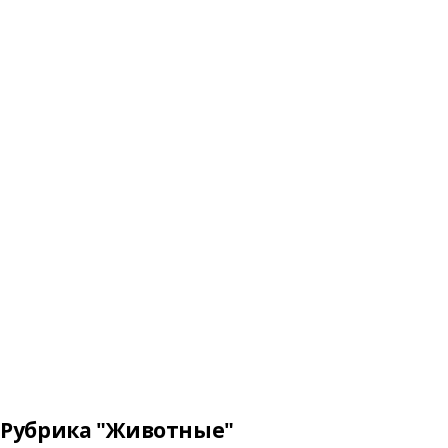
Рубрика "Животные"