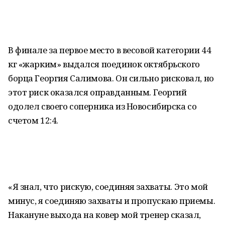
В финале за первое место в весовой категории 44
кг «жарким» выдался поединок октябрьского
борца Георгия Салимова. Он сильно рисковал, но
этот риск оказался оправданным. Георгий
одолел своего соперника из Новосибирска со
счетом 12:4.
«Я знал, что рискую, соединяя захваты. Это мой
минус, я соединяю захваты и пропускаю приемы.
Накануне выхода на ковер мой тренер сказал,