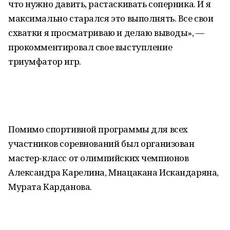
что нужно давить, растаскивать соперника. И я
максимально старался это выполнять. Все свои
схватки я просматриваю и делаю выводы», —
прокомментировал свое выступление
триумфатор игр.
Помимо спортивной программы для всех
участников соревнований был организован
мастер-класс от олимпийских чемпионов
Александра Карелина, Мнацакана Искандаряна,
Мурата Карданова.