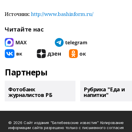
Источник:
http://www.bashinform.ru/
Читайте нас
Партнеры
Фотобанк
Рубрика "Еда и
журналистов РБ
напитки"
© 2026 Сайт издания "Белебеевские известия" Копирование
информации сайта разрешено только с письменного согласия