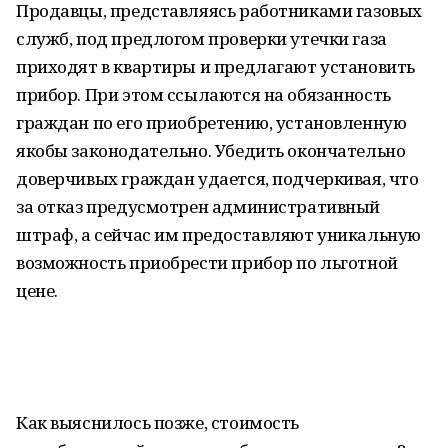
Продавцы, представляясь работниками газовых
служб, под предлогом проверки утечки газа
приходят в квартиры и предлагают установить
прибор. При этом ссылаются на обязанность
граждан по его приобретению, установленную
якобы законодательно. Убедить окончательно
доверчивых граждан удается, подчеркивая, что
за отказ предусмотрен административный
штраф, а сейчас им предоставляют уникальную
возможность приобрести прибор по льготной
цене.
Как выяснилось позже, стоимость