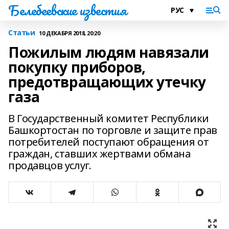
Белебеевские известия
Статьи
10 ДЕКАБРЯ 2018, 20:20
Пожилым людям навязали
покупку приборов,
предотвращающих утечку
газа
В Государственный комитет Республики
Башкортостан по торговле и защите прав
потребителей поступают обращения от
граждан, ставших жертвами обмана
продавцов услуг.