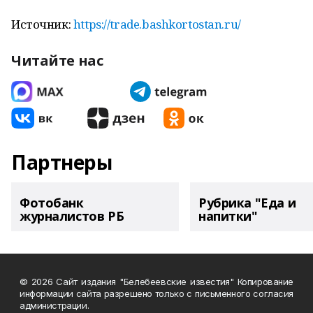
Источник:
https://trade.bashkortostan.ru/
Читайте нас
Партнеры
Фотобанк
Рубрика "Еда и
журналистов РБ
напитки"
© 2026 Сайт издания "Белебеевские известия" Копирование
информации сайта разрешено только с письменного согласия
администрации.