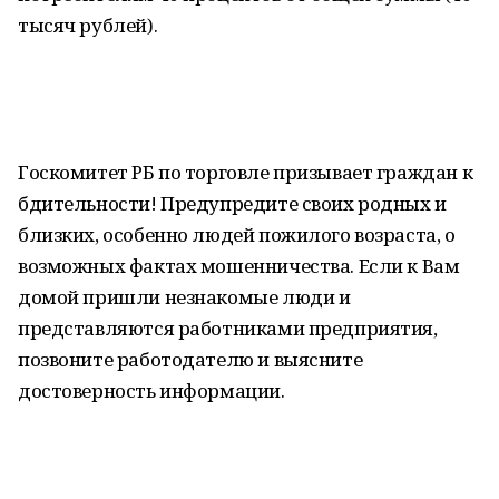
тысяч рублей).
Госкомитет РБ по торговле призывает граждан к
бдительности! Предупредите своих родных и
близких, особенно людей пожилого возраста, о
возможных фактах мошенничества. Если к Вам
домой пришли незнакомые люди и
представляются работниками предприятия,
позвоните работодателю и выясните
достоверность информации.