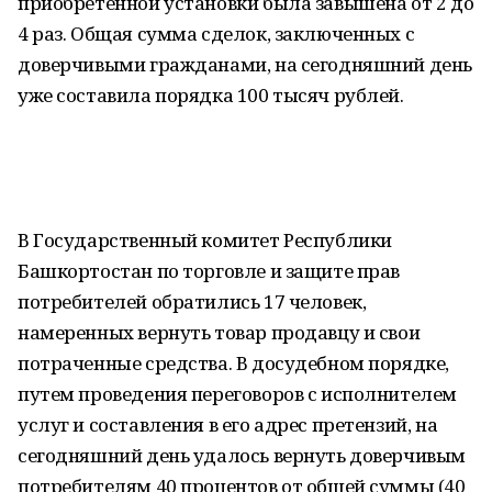
приобретенной установки была завышена от 2 до
4 раз. Общая сумма сделок, заключенных с
доверчивыми гражданами, на сегодняшний день
уже составила порядка 100 тысяч рублей.
В Государственный комитет Республики
Башкортостан по торговле и защите прав
потребителей обратились 17 человек,
намеренных вернуть товар продавцу и свои
потраченные средства. В досудебном порядке,
путем проведения переговоров с исполнителем
услуг и составления в его адрес претензий, на
сегодняшний день удалось вернуть доверчивым
потребителям 40 процентов от общей суммы (40