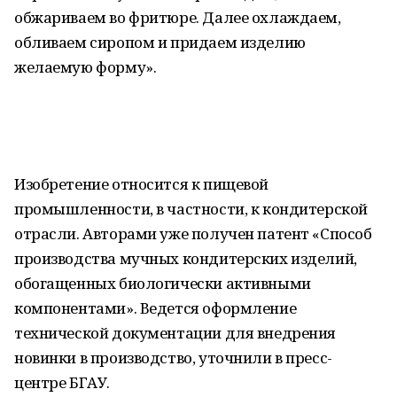
обжариваем во фритюре. Далее охлаждаем,
обливаем сиропом и придаем изделию
желаемую форму».
Изобретение относится к пищевой
промышленности, в частности, к кондитерской
отрасли. Авторами уже получен патент «Способ
производства мучных кондитерских изделий,
обогащенных биологически активными
компонентами». Ведется оформление
технической документации для внедрения
новинки в производство, уточнили в пресс-
центре БГАУ.