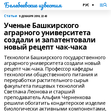
Белебеевские известия
Статьи
9 ДЕКАБРЯ 2018, 22:43
Ученые Башкирского
аграрного университета
создали и запатентовали
новый рецепт чак-чака
Технологи Башкирского государственного
аграрного университета создали новый
рецепт чак-чака. Профессор кафедры
технологии общественного питания и
переработки растительного сырья
факультета пищевых технологий
Светлана Леонова и старший
преподаватель Альфия Черненкова
решили обогатить кондитерское изделие
биологически активными компонентами,