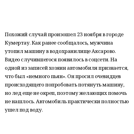
Похожий случай произошел 23 ноября в городе
Кумертау. Как ранее сообщалось, мужчина
утопил машину в водохранилище Аксарово.
Видео случившегося появилось в соцсети. На
одной из записей хозяин автомобиля признается,
что был «немного пьян». Он просил очевидцев
происходящего попробовать потянуть машину,
но лед еще не окреп, поэтому желающих помочь
не нашлось. Автомобиль практически полностью
ушел под воду.