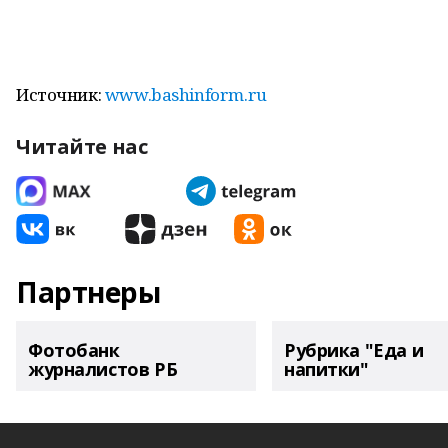
Источник:
www.bashinform.ru
Читайте нас
Партнеры
Фотобанк
Рубрика "Еда и
журналистов РБ
напитки"