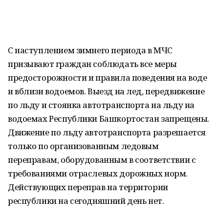
С наступлением зимнего периода в МЧС
призывают граждан соблюдать все меры
предосторожности и правила поведения на воде
и вблизи водоемов. Выезд на лед, передвижение
по льду и стоянка автотранспорта на льду на
водоемах Республики Башкортостан запрещены.
Движение по льду автотранспорта разрешается
только по организованным ледовым
переправам, оборудованным в соответствии с
требованиями отраслевых дорожных норм.
Действующих переправ на территории
республики на сегодняшний день нет.