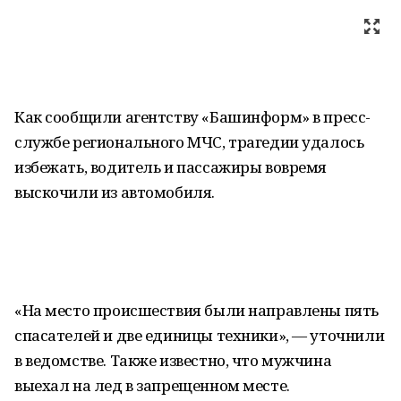
Как сообщили агентству «Башинформ» в пресс-
службе регионального МЧС, трагедии удалось
избежать, водитель и пассажиры вовремя
выскочили из автомобиля.
«На место происшествия были направлены пять
спасателей и две единицы техники», — уточнили
в ведомстве. Также известно, что мужчина
выехал на лед в запрещенном месте.