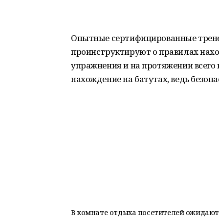
Опытные сертифицированные трен
проинструктируют о правилах нахо
упражнения и на протяжении всего
нахождение на батутах, ведь безопа
В комнате отдыха посетителей ожидают