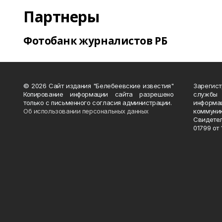
Партнеры
Фотобанк журналистов РБ
© 2026 Сайт издания "Белебеевские известия"
Зарегис
Копирование информации сайта разрешено
службы
только с письменного согласия администрации.
информ
Об использовании персональных данных
коммуни
Свидете
01799 от 