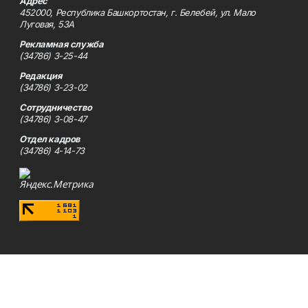
Адрес
452000, Республика Башкортостан, г. Белебей, ул. Мало
Луговая, 53А
Рекламная служба
(34786) 3-25-44
Редакция
(34786) 3-23-02
Сотрудничество
(34786) 3-08-47
Отдел кадров
(34786) 4-14-73