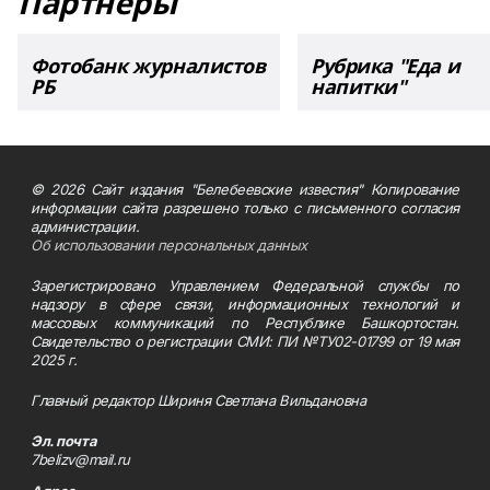
Партнеры
Фотобанк журналистов
Рубрика "Еда и
РБ
напитки"
© 2026 Сайт издания "Белебеевские известия" Копирование
информации сайта разрешено только с письменного согласия
администрации.
Об использовании персональных данных
Зарегистрировано Управлением Федеральной службы по
надзору в сфере связи, информационных технологий и
массовых коммуникаций по Республике Башкортостан.
Свидетельство о регистрации СМИ: ПИ №ТУ02-01799 от 19 мая
2025 г.
Главный редактор Шириня Светлана Вильдановна
Эл. почта
7belizv@mail.ru