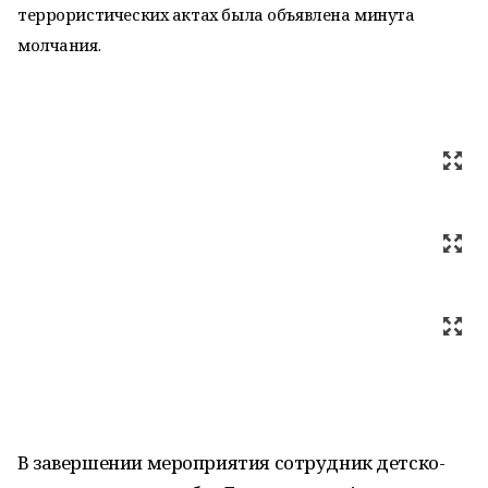
террористических актах была объявлена минута
молчания.
В завершении мероприятия сотрудник детско-