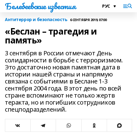
Белебеевские известия
Антитеррор и безопасность
6 СЕНТЯБРЯ 2019, 07:00
«Беслан – трагедия и
память»
3 сентября в России отмечают День
солидарности в борьбе с терроризмом.
Это достаточно новая памятная дата в
истории нашей страны и напрямую
связана с событиями в Беслане 1-3
сентября 2004 года. В этот день по всей
стране вспоминают не только жертв
теракта, но и погибших сотрудников
спецподразделений.