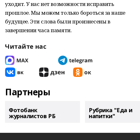
уходит. У нас нет возможности исправить
прошлое. Мы можем только бороться за наше
будущее. Эти слова были произнесены в
завершении часа памяти.
Читайте нас
Партнеры
Фотобанк
Рубрика "Еда и
журналистов РБ
напитки"