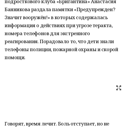
подросткового клуба «Бригантина» Анастасия
Банникова раздала памятки «Предупрежден?
Значит вооружён!» в которых содержалась
информация о действиях при угрозе теракта,
номера телефонов для экстренного
реагирования. Порадовало то, что дети знали
телефоны полиции, пожарной охраны и скорой
помощи.
Говорят, время лечит. Боль отступает, но не