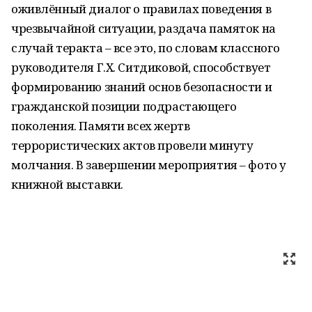
оживлённый диалог о правилах поведения в
чрезвычайной ситуации, раздача памяток на
случай теракта – все это, по словам классного
руководителя Г.Х. Ситдиковой, способствует
формированию знаний основ безопасности и
гражданской позиции подрастающего
поколения. Памяти всех жертв
террористических актов провели минуту
молчания. В завершении мероприятия – фото у
книжной выставки.