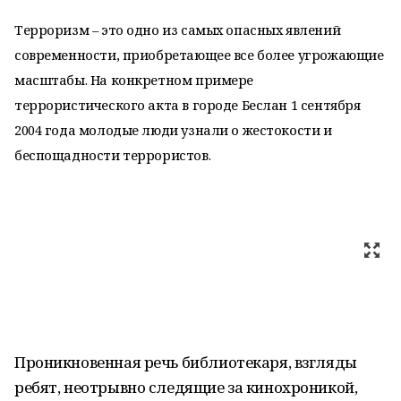
Терроризм – это одно из самых опасных явлений
современности, приобретающее все более угрожающие
масштабы. На конкретном примере
террористического акта в городе Беслан 1 сентября
2004 года молодые люди узнали о жестокости и
беспощадности террористов.
Проникновенная речь библиотекаря, взгляды
ребят, неотрывно следящие за кинохроникой,