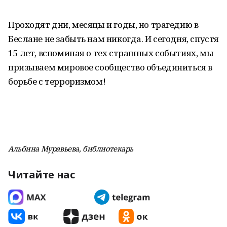
Проходят дни, месяцы и годы, но трагедию в
Беслане не забыть нам никогда. И сегодня, спустя
15 лет, вспоминая о тех страшных событиях, мы
призываем мировое сообщество объединиться в
борьбе с терроризмом!
Альбина Муравьева, библиотекарь
Читайте нас