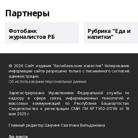
Партнеры
Фотобанк
Рубрика "Еда и
журналистов РБ
напитки"
© 2026 Сайт издания "Белебеевские известия" Копирование
информации сайта разрешено только с письменного согласия
администрации.
Об использовании персональных данных
Зарегистрировано Управлением Федеральной службы по
надзору в сфере связи, информационных технологий и
массовых коммуникаций по Республике Башкортостан.
Свидетельство о регистрации СМИ: ПИ №ТУ02-01799 от 19
мая 2025 г.
Главный редактор Шириня Светлана Вильдановна
Эл. почта