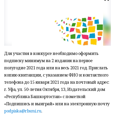
Для участия в конкурсе необходимо оформить
подписку минимум на 2 издания на первое
полугодие 2021 года или на весь 2021 год. Прислать
копию квитанции, с указанием ФИО и контактного
телефона до 15 января 2021 года на почтовый адрес:
г. Уфа, ул. 50-летия Октября, 13, Издательский дом
«Республика Башкортостан» с пометкой
«Подпишись и выиграй» или на электронную почту
podpiska@rbsmi.ru
.