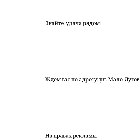
Знайте: удача рядом!
Ждем вас по адресу: ул. Мало-Луговая
На правах рекламы