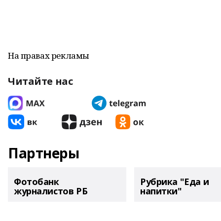
На правах рекламы
Читайте нас
Партнеры
Фотобанк
Рубрика "Еда и
журналистов РБ
напитки"