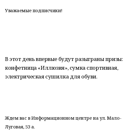
Уважаемые подписчики!
В этот день впервые будут разыграны призы:
конфетница «Иллюзия», сумка спортивная,
электрическая сушилка для обуви.
Ждем вас в Информационном центре на ул. Мало-
Луговая, 53 а.