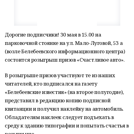
Дорогие подписчики! 30 мая в 15.00 на
парковочной стоянке на ул. Мало-Луговой, 53 а
(возле Белебеевского информационного центра)
состоится розыгрыш призов «Счастливое авто».
В розыгрыше призов участвуют те из наших
читателей, кто подписался на газету
«Белебеевские известия» (на второе полугодие),
представил в редакцию копию подписной
квитанции и получил наклейку на автомобиль.
Обладателям наклеек следует подъехать в
среду к зданию типографии и попытать счастья в
розыгрыше.