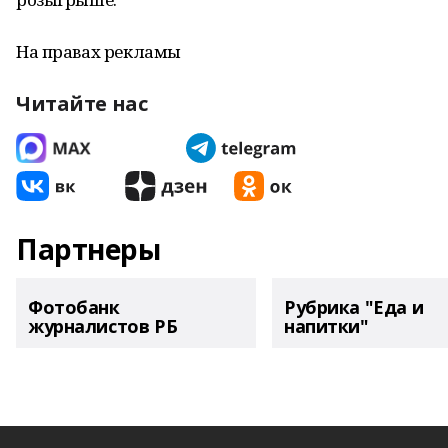
На правах рекламы
Читайте нас
Партнеры
Фотобанк
Рубрика "Еда и
журналистов РБ
напитки"