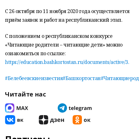
С 26 октября по 11 ноября 2020 года осуществляется
приём заявок и работ на республиканский этап.
С положением о республиканском конкурсе
«Читающие родители – читающие дети» можно
ознакомиться по ссылке:
https://education.bashkortostan.ru/documents/active/3
.
#Белебеевскиеизвестия
#Башкортостан
#Читающиерод
Читайте нас