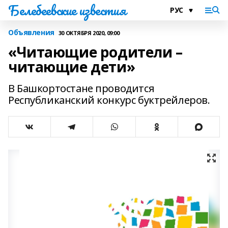
Белебеевские известия
Объявления
30 ОКТЯБРЯ 2020, 09:00
«Читающие родители –
читающие дети»
В Башкортостане проводится
Республиканский конкурс буктрейлеров.