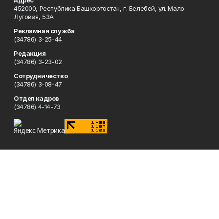
Адрес
452000, Республика Башкортостан, г. Белебей, ул. Мало
Луговая, 53А
Рекламная служба
(34786) 3-25-44
Редакция
(34786) 3-23-02
Сотрудничество
(34786) 3-08-47
Отдел кадров
(34786) 4-14-73