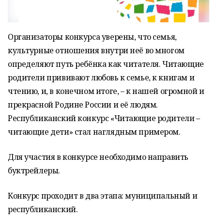
Организаторы конкурса уверены, что семья,
культурные отношения внутри неё во многом
определяют путь ребёнка как читателя. Читающие
родители прививают любовь к семье, к книгам и
чтению, и, в конечном итоге, – к нашей огромной и
прекрасной Родине России и её людям.
Республиканский конкурс «Читающие родители –
читающие дети» стал наглядным примером.
Для участия в конкурсе необходимо направить
буктрейлеры.
Конкурс проходит в два этапа: муниципальный и
республиканский.