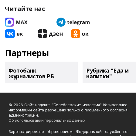
Читайте нас
Партнеры
Фотобанк
Рубрика "Еда и
журналистов РБ
напитки"
© 2026 Сайт издания "Белебеевские известия" Копирование
информации сайта разрешено только с письменного согласия
администрации.
Об использовании персональных данных
Зарегистрировано Управлением Федеральной службы по