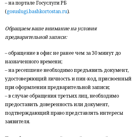
– на портале Госуслуги РБ
(
gosuslugi.bashkortostan.ru
).
Обращаем ваше внимание на условия
предварительной записи:
– обращение в офис не ранее чем за 30 минут до
назначенного времени;
– на ресепшене необходимо предъявить документ,
удостоверяющий личность и пин-код, присвоенный
при оформлении предварительной записи;
– в случае обращения третьих лиц, необходимо
предоставить доверенность или документ,
подтверждающий право представлять интересы
заявителя.