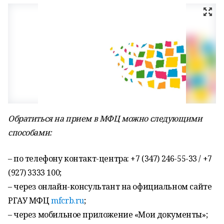
Обратиться на прием в МФЦ можно следующими
способами:
– по телефону контакт-центра: +7 (347) 246-55-33 / +7
(927) 3333 100;
– через онлайн-консультант на официальном сайте
РГАУ МФЦ
mfcrb.ru
;
– через мобильное приложение «Мои документы»;