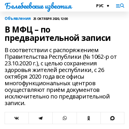
Белебеевские известия
Объявления
25 ОКТЯБРЯ 2020, 12:00
В МФЦ – по
предварительной записи
В соответствии с распоряжением
Правительства Республики (№ 1062-р от
23.10.2020 г.), с целью сохранения
здоровья жителей республики, с 26
октября 2020 года все офисы
многофункциональных центров
осуществляют приём документов
исключительно по предварительной
записи.