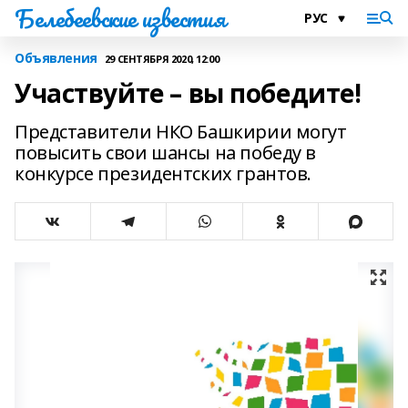
Белебеевские известия
Объявления
29 СЕНТЯБРЯ 2020, 12:00
Участвуйте – вы победите!
Представители НКО Башкирии могут
повысить свои шансы на победу в
конкурсе президентских грантов.