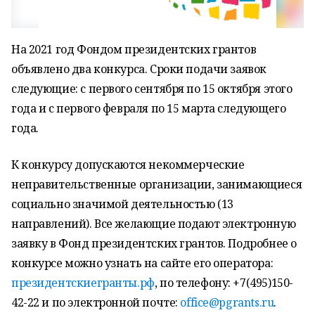
На 2021 год Фондом президентских грантов
объявлено два конкурса. Сроки подачи заявок
следующие: с первого сентября по 15 октября этого
года и с первого февраля по 15 марта следующего
года.
К конкурсу допускаются некоммерческие
неправительственные организации, занимающиеся
социально значимой деятельностью (13
направлений). Все желающие подают электронную
заявку в Фонд президентских грантов. Подробнее о
конкурсе можно узнать на сайте его оператора:
президентскиегранты.рф
, по телефону: +7(495)150-
42-22 и по электронной почте:
office@pgrants.ru
.