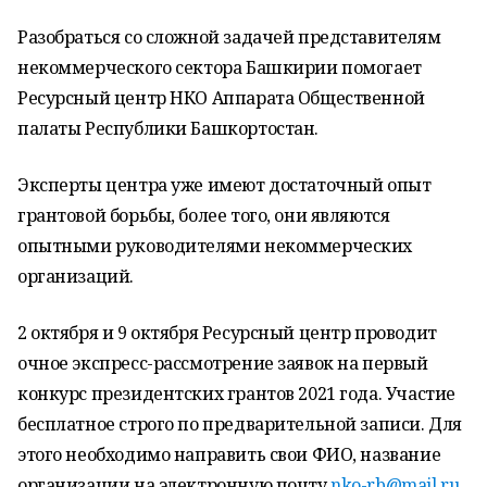
Разобраться со сложной задачей представителям
некоммерческого сектора Башкирии помогает
Ресурсный центр НКО Аппарата Общественной
палаты Республики Башкортостан.
Эксперты центра уже имеют достаточный опыт
грантовой борьбы, более того, они являются
опытными руководителями некоммерческих
организаций.
2 октября и 9 октября Ресурсный центр проводит
очное экспресс-рассмотрение заявок на первый
конкурс президентских грантов 2021 года. Участие
бесплатное строго по предварительной записи. Для
этого необходимо направить свои ФИО, название
организации на электронную почту
nko-rb@mail.ru