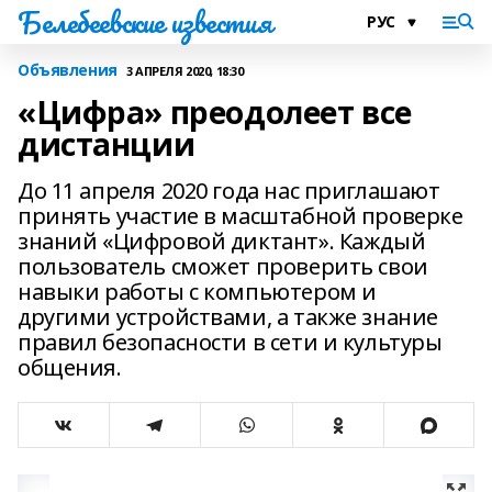
Белебеевские известия
Объявления
3 АПРЕЛЯ 2020, 18:30
«Цифра» преодолеет все
дистанции
До 11 апреля 2020 года нас приглашают
принять участие в масштабной проверке
знаний «Цифровой диктант». Каждый
пользователь сможет проверить свои
навыки работы с компьютером и
другими устройствами, а также знание
правил безопасности в сети и культуры
общения.