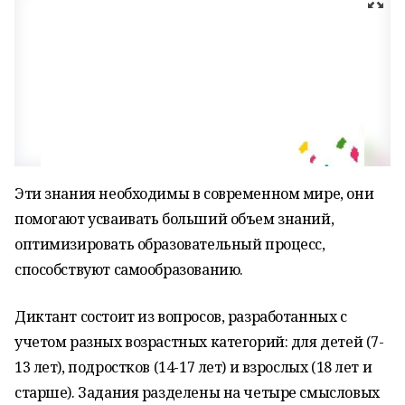
Эти знания необходимы в современном мире, они
помогают усваивать больший объем знаний,
оптимизировать образовательный процесс,
способствуют самообразованию.
Диктант состоит из вопросов, разработанных с
учетом разных возрастных категорий: для детей (7-
13 лет), подростков (14-17 лет) и взрослых (18 лет и
старше). Задания разделены на четыре смысловых