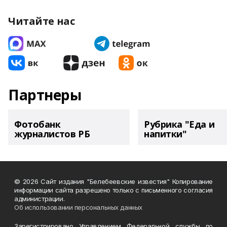
Читайте нас
Партнеры
Фотобанк
Рубрика "Еда и
журналистов РБ
напитки"
© 2026 Сайт издания "Белебеевские известия" Копирование
информации сайта разрешено только с письменного согласия
администрации.
Об использовании персональных данных
Зарегистрировано Управлением Федеральной службы по