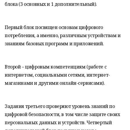
блока (3 основных и 1 дополнительный).
Первый блок посвящен основам цифрового
потребления, а именно, различным устройствам и
знаниям базовых программ и приложений.
Второй – цифровым компетенциям (работе с
интернетом, социальными сетями, интернет-
магазинами и другими онлайн-сервисами).
Задания третьего проверяют уровень знаний по
цифровой безопасности, в том числе защите своих
персональных данных и устройств. Четвертый