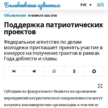
Белебеевские известия
Объявления
10 ФЕВРАЛЯ 2020, 07:00
Поддержка патриотических
проектов
Федеральное агентство по делам
молодежи приглашает принять участие в
конкурсе на получение грантов в рамках
Года доблести и славы.
Субсидию из федерального бюджета на проведение
мероприятий патриотического направленности могут
получить некоммерческие организации. в том числе