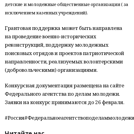
детские и молодежные общественные организации ( за
исключением казенных учреждений).
Грантовая поддержка может быть направлена
на проведение военно-исторических
реконструкций, поддержку молодежных
поисковых отрядов и проектов патриотической
направленности, реализуемых волонтерскими
(добровольческими) организациями.
Конкурсная документация размещена на сайте
Федерального агентства по делам молодежи.
Заявки на конкурс принимаются до 26 февраля.
#Россия#Федеральноеагентствоподеламмолодежи
Читайте нас