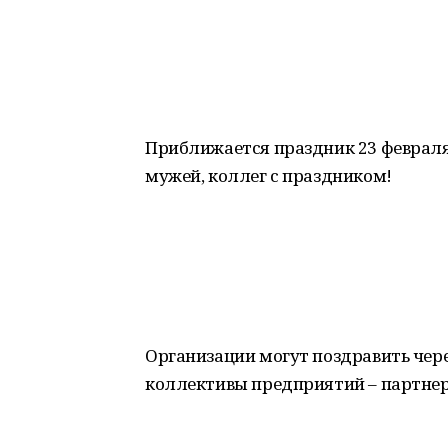
Приближается праздник 23 февраля!
мужей, коллег с праздником!
Организации могут поздравить чере
коллективы предприятий – партнер