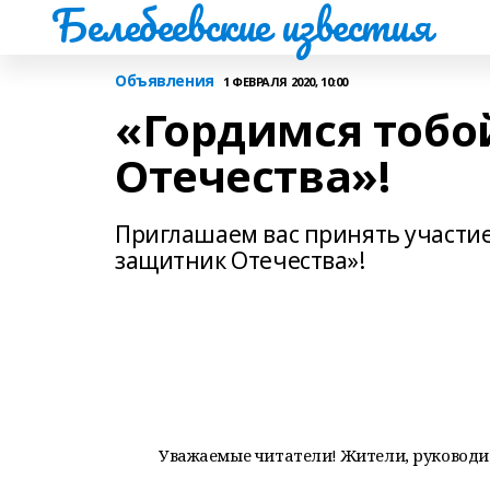
Белебеевские известия
Объявления
1 ФЕВРАЛЯ 2020, 10:00
«Гордимся тобо
Отечества»!
Приглашаем вас принять участие
защитник Отечества»!
Уважаемые читатели! Жители, руководи