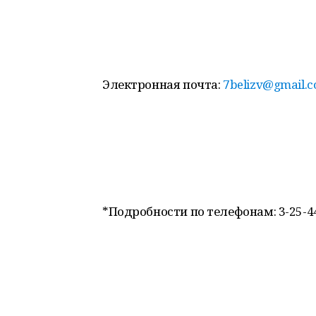
Электронная почта:
7belizv@gmail.
*Подробности по телефонам: 3-25-44,