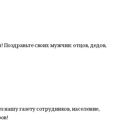
 Поздравьте своих мужчин: отцов, дедов,
з нашу газету сотрудников, население,
ов!