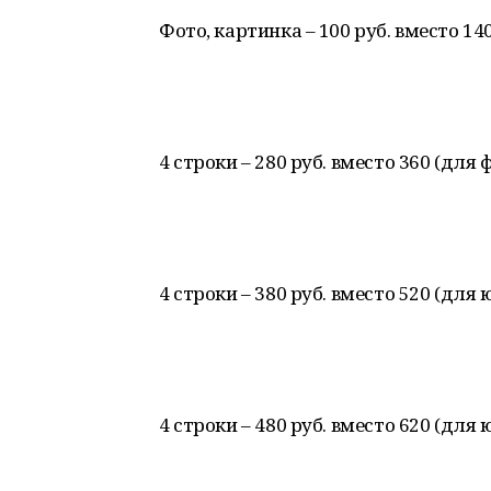
Фото, картинка – 100 руб. вместо 140
4 строки – 280 руб. вместо 360 (для ф
4 строки – 380 руб. вместо 520 (для ю
4 строки – 480 руб. вместо 620 (для ю