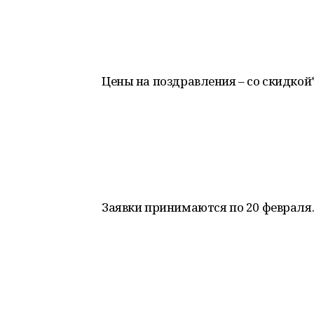
Цены на поздравления – со скидкой*
Заявки принимаются по 20 февраля