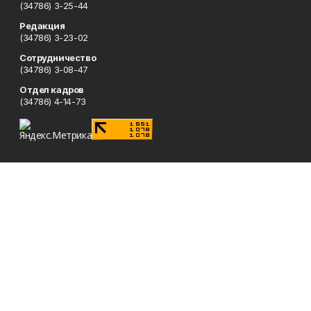
(34786) 3-25-44
Редакция
(34786) 3-23-02
Сотрудничество
(34786) 3-08-47
Отдел кадров
(34786) 4-14-73