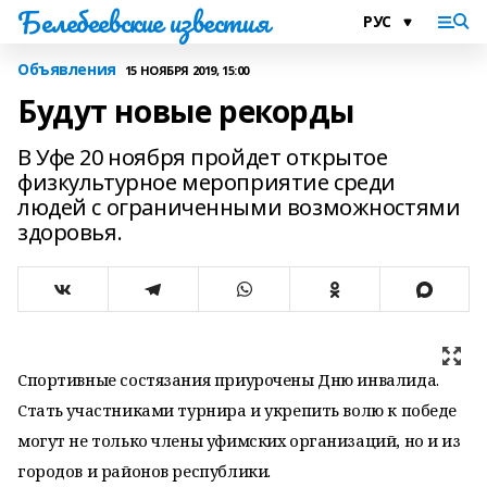
Белебеевские известия
Объявления
15 НОЯБРЯ 2019, 15:00
Будут новые рекорды
В Уфе 20 ноября пройдет открытое
физкультурное мероприятие среди
людей с ограниченными возможностями
здоровья.
Спортивные состязания приурочены Дню инвалида.
Стать участниками турнира и укрепить волю к победе
могут не только члены уфимских организаций, но и из
городов и районов республики.