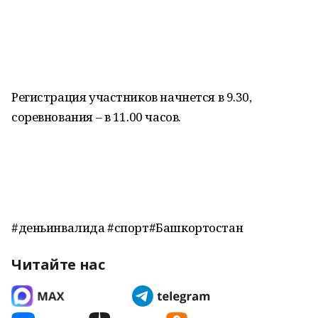
Регистрация участников начнется в 9.30,
соревнования – в 11.00 часов.
#деньинвалида #спорт#Башкортостан
Читайте нас