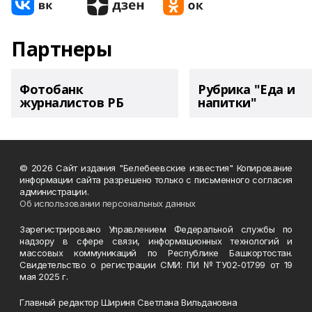
Партнеры
Фотобанк
Рубрика "Еда и
журналистов РБ
напитки"
© 2026 Сайт издания "Белебеевские известия" Копирование
информации сайта разрешено только с письменного согласия
администрации.
Об использовании персональных данных
Зарегистрировано Управлением Федеральной службы по
надзору в сфере связи, информационных технологий и
массовых коммуникаций по Республике Башкортостан.
Свидетельство о регистрации СМИ: ПИ №ТУ02-01799 от 19
мая 2025 г.
Главный редактор Шириня Светлана Вильдановна