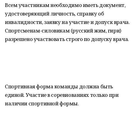
Всем участникам необходимо иметь документ,
удостоверяющий личность, справку об
инвалидности, заявку на участие и допуск врача.
Спортсменам-силовикам (русский жим, гири)
разрешено участвовать строго по допуску врача.
Спортивная форма команды должна быть
единой. Участие в соревнованиях только при
наличии спортивной формы.