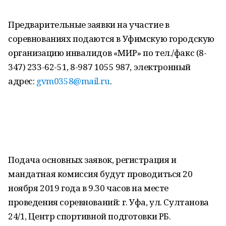
Предварительные заявки на участие в
соревнованиях подаются в Уфимскую городскую
организацию инвалидов «МИР» по тел./факс (8-
347) 233-62-51, 8-987 1055 987, электронный
адрес:
gvm0358@mail.ru
.
Подача основных заявок, регистрация и
мандатная комиссия будут проводиться 20
ноября 2019 года в 9.30 часов на месте
проведения соревнований: г. Уфа, ул. Султанова
24/1, Центр спортивной подготовки РБ.