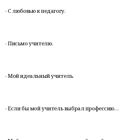
- С любовью к педагогу.
- Письмо учителю.
- Мой идеальный учитель.
- Если бы мой учитель выбрал профессию…