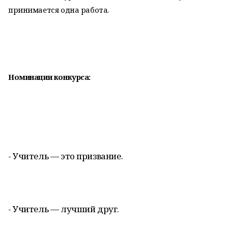
принимается одна работа.
Номинации конкурса:
- Учитель — это призвание.
- Учитель — лучший друг.