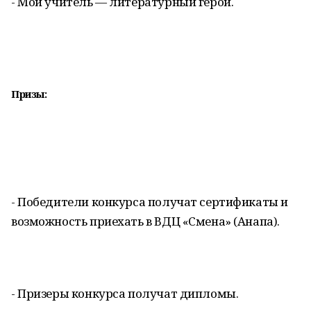
- Мой учитель — литературный герой.
Призы:
- Победители конкурса получат сертификаты и
возможность приехать в ВДЦ «Смена» (Анапа).
- Призеры конкурса получат дипломы.