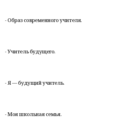
- Образ современного учителя.
- Учитель будущего.
- Я — будущий учитель.
- Моя школьная семья.