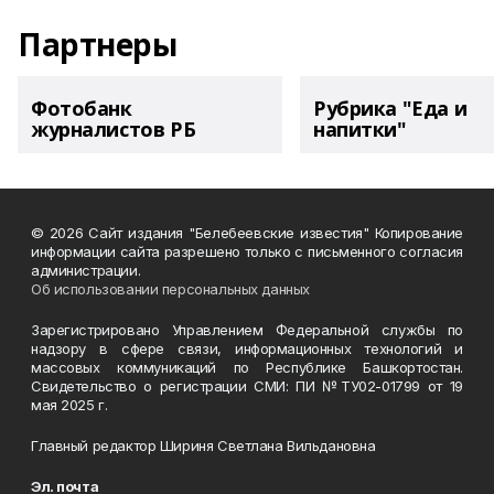
Партнеры
Фотобанк
Рубрика "Еда и
журналистов РБ
напитки"
© 2026 Сайт издания "Белебеевские известия" Копирование
информации сайта разрешено только с письменного согласия
администрации.
Об использовании персональных данных
Зарегистрировано Управлением Федеральной службы по
надзору в сфере связи, информационных технологий и
массовых коммуникаций по Республике Башкортостан.
Свидетельство о регистрации СМИ: ПИ №ТУ02-01799 от 19
мая 2025 г.
Главный редактор Шириня Светлана Вильдановна
Эл. почта