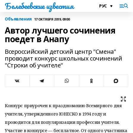
Белебеевские известия
Объявления
17 ОКТЯБРЯ 2019, 09:00
Автор лучшего сочинения
поедет в Анапу
Всероссийский детский центр "Смена"
проводит конкурс школьных сочинений
"Строки об учителе"
Конкурс приурочен к празднованию Всемирного дня
учителя, утвержденного ЮНЕСКО в 1994 году и
проводится для популяризации профессии учителя.
Участие в конкурсе — бесплатное. От одного участника