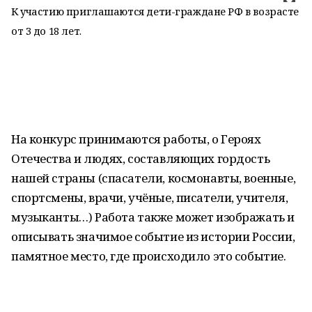
К участию приглашаются дети-граждане РФ в возрасте
от 3 до 18 лет.
На конкурс принимаются работы, о Героях
Отечества и людях, составляющих гордость
нашей страны (спасатели, космонавты, военные,
спортсмены, врачи, учёные, писатели, учителя,
музыканты…) Работа также может изображать и
описывать значимое событие из истории России,
памятное место, где происходило это событие.