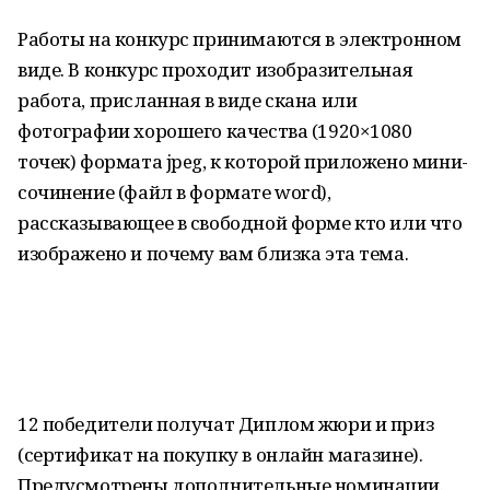
Работы на конкурс принимаются в электронном
виде. В конкурс проходит изобразительная
работа, присланная в виде скана или
фотографии хорошего качества (1920×1080
точек) формата jpeg, к которой приложено мини-
сочинение (файл в формате word),
рассказывающее в свободной форме кто или что
изображено и почему вам близка эта тема.
12 победители получат Диплом жюри и приз
(сертификат на покупку в онлайн магазине).
Предусмотрены дополнительные номинации.