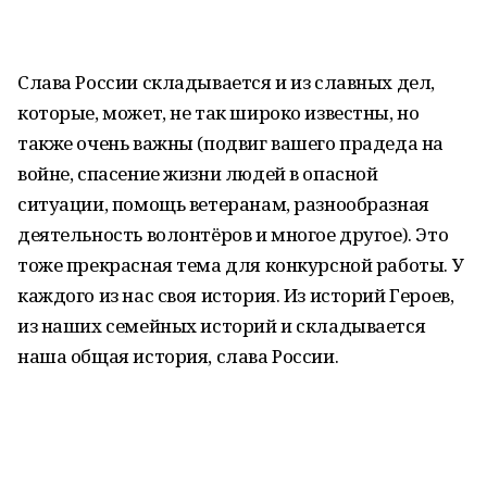
Слава России складывается и из славных дел,
которые, может, не так широко известны, но
также очень важны (подвиг вашего прадеда на
войне, спасение жизни людей в опасной
ситуации, помощь ветеранам, разнообразная
деятельность волонтёров и многое другое). Это
тоже прекрасная тема для конкурсной работы. У
каждого из нас своя история. Из историй Героев,
из наших семейных историй и складывается
наша общая история, слава России.