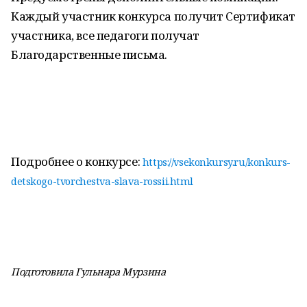
Каждый участник конкурса получит Сертификат
участника, все педагоги получат
Благодарственные письма.
Подробнее о конкурсе:
https://vsekonkursy.ru/konkurs-
detskogo-tvorchestva-slava-rossii.html
Подготовила Гульнара Мурзина