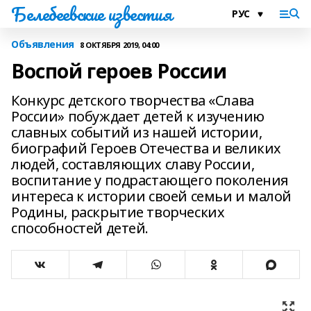
Белебеевские известия
Объявления
8 ОКТЯБРЯ 2019, 04:00
Воспой героев России
Конкурс детского творчества «Слава
России» побуждает детей к изучению
славных событий из нашей истории,
биографий Героев Отечества и великих
людей, составляющих славу России,
воспитание у подрастающего поколения
интереса к истории своей семьи и малой
Родины, раскрытие творческих
способностей детей.