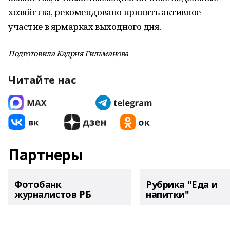
хозяйства, рекомендовано принять активное
участие в ярмарках выходного дня.
Подготовила Кадрия Гильманова
Читайте нас
Партнеры
Фотобанк
Рубрика "Еда и
журналистов РБ
напитки"