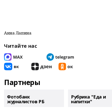
Анна Лапина
Читайте нас
Партнеры
Фотобанк
Рубрика "Еда и
журналистов РБ
напитки"