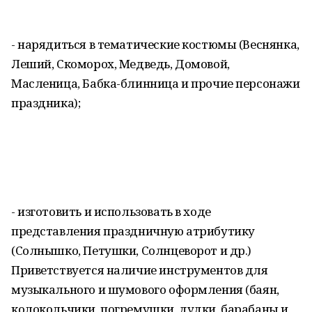
- нарядиться в тематические костюмы (Веснянка,
Леший, Скоморох, Медведь, Домовой,
Масленица, Бабка-блинница и прочие персонажи
праздника);
- изготовить и использовать в ходе
представления праздничную атрибутику
(Солнышко, Петушки, Солнцеворот и др.)
Приветствуется наличие инструментов для
музыкального и шумового оформления (баян,
колокольчики, погремушки, дудки, барабаны и