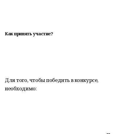
Как принять участие?
Для того, чтобы победить в конкурсе,
необходимо: