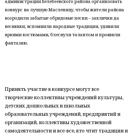
администрации Белебеевского района организовать
конкурс на лучшую Масленицу, чтобы жители района
возродили забытые обрядовые песни – заклички да
веснянки, вспомнили народные традиции, удивили
яркими костюмами, блеснули талантом и проявили
фантазию.
Принять участие в конкурсе могут все
творческие коллективы учреждений культуры,
детских дошкольных и школьных
образовательных учреждений, предприятий и
организаций, коллективы художественной
самодеятельности и все-все, кто чтит традиции и