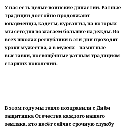
У нас есть целые воинские династии. Ратные
традиции достойно продолжают
юнармейцы, кадеты, курсанты, на которых
мы сегодня возлагаем большие надежды. Во
всех школах республики в эти дни проходят
уроки мужества, а в музеях – памятные
выставки, посвящённые ратным традициям
старших поколений.
В этом году мы тепло поздравили с Днём
защитника Отечества каждого нашего
земляка, кто несёт сейчас срочную службу