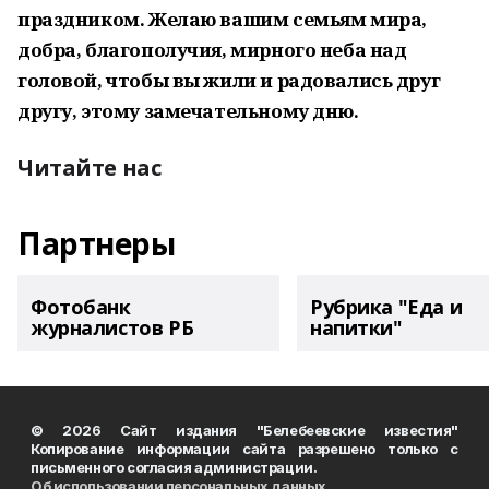
праздником. Желаю вашим семьям мира,
добра, благополучия, мирного неба над
головой, чтобы вы жили и радовались друг
другу, этому замечательному дню.
Читайте нас
Партнеры
Фотобанк
Рубрика "Еда и
журналистов РБ
напитки"
© 2026 Сайт издания "Белебеевские известия"
Копирование информации сайта разрешено только с
письменного согласия администрации.
Об использовании персональных данных