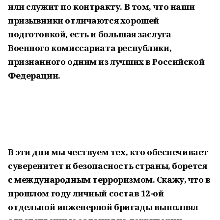
или служит по контракту. В том, что наши
призывники отличаются хорошей
подготовкой, есть и большая заслуга
Военного комиссариата республики,
признанного одним из лучших в Российской
Федерации.
В эти дни мы чествуем тех, кто обеспечивает
суверенитет и безопасность страны, борется
с международным терроризмом. Скажу, что в
прошлом году личный состав 12-ой
отдельной инженерной бригады выполнял