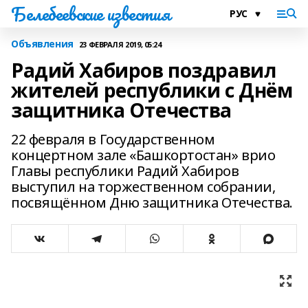
Белебеевские известия
Объявления
23 ФЕВРАЛЯ 2019, 05:24
Радий Хабиров поздравил
жителей республики с Днём
защитника Отечества
22 февраля в Государственном
концертном зале «Башкортостан» врио
Главы республики Радий Хабиров
выступил на торжественном собрании,
посвящённом Дню защитника Отечества.