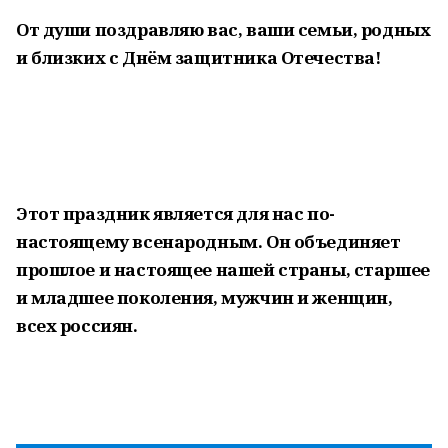
От души поздравляю вас, ваши семьи, родных
и близких с Днём защитника Отечества!
Этот праздник является для нас по-
настоящему всенародным. Он объединяет
прошлое и настоящее нашей страны, старшее
и младшее поколения, мужчин и женщин,
всех россиян.