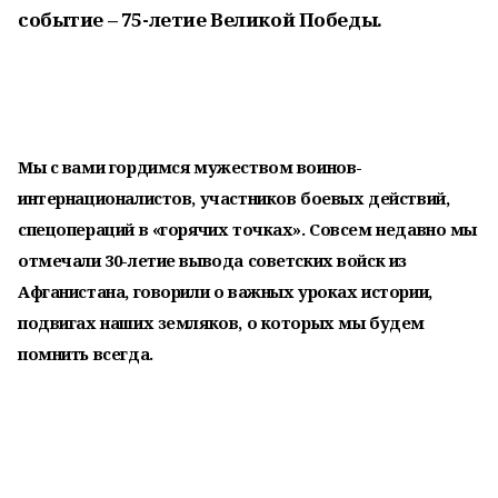
событие – 75-летие Великой Победы.
Мы с вами гордимся мужеством воинов-
интернационалистов, участников боевых действий,
спецопераций в «горячих точках». Совсем недавно мы
отмечали 30-летие вывода советских войск из
Афганистана, говорили о важных уроках истории,
подвигах наших земляков, о которых мы будем
помнить всегда.