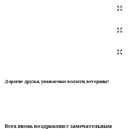
Дорогие друзья, уважаемые коллеги, ветераны!
Всех вновь поздравляю с замечательным