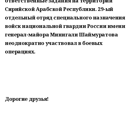
ответственные задания на территории
Сирийской Арабской Республики. 29-ый
отдельный отряд специального назначения
войск национальной гвардии России имени
генерал-майора Минигали Шаймуратова
неоднократно участвовал в боевых
операциях.
Дорогие друзья!