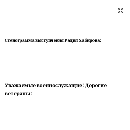
Стенограмма выступления Радия Хабирова:
Уважаемые военнослужащие! Дорогие
ветераны!