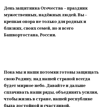
День защитника Отечества – праздник
мужественных, надёжных людей. Вы –
крепкая опора не только для родных и
близких, своих семей, но и всего
Башкортостана, России.
Пока мы и наши потомки готовы защищать
свою Родину, над нашей страной всегда
будет мирное небо. Давайте и дальше
сплачивать наши ряды, объединять усилия,
чтобы жизнь в стране, нашей республике
была достойной и счастливой.