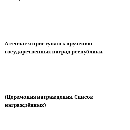
А сейчас я приступаю к вручению
государственных наград республики.
(Церемония награждения. Список
награждённых)