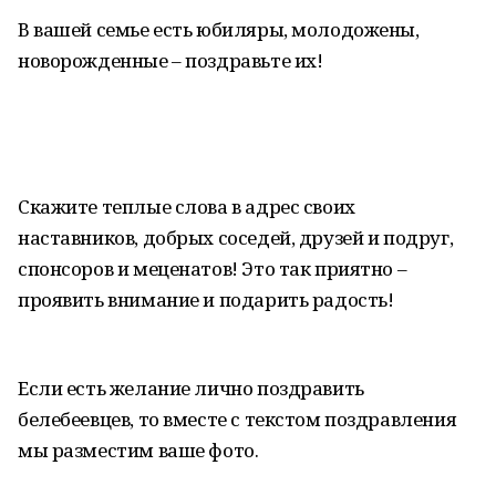
В вашей семье есть юбиляры, молодожены,
новорожденные – поздравьте их!
Скажите теплые слова в адрес своих
наставников, добрых соседей, друзей и подруг,
спонсоров и меценатов! Это так приятно –
проявить внимание и подарить радость!
Если есть желание лично поздравить
белебеевцев, то вместе с текстом поздравления
мы разместим ваше фото.