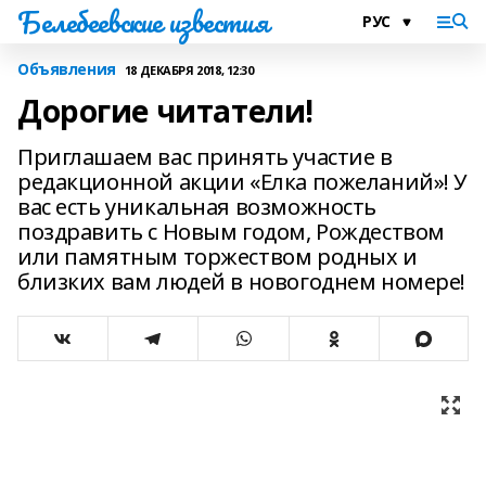
Белебеевские известия
Объявления
18 ДЕКАБРЯ 2018, 12:30
Дорогие читатели!
Приглашаем вас принять участие в
редакционной акции «Елка пожеланий»! У
вас есть уникальная возможность
поздравить с Новым годом, Рождеством
или памятным торжеством родных и
близких вам людей в новогоднем номере!