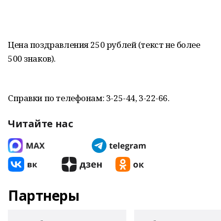
Цена поздравления 250 рублей (текст не более
500 знаков).
Справки по телефонам: 3-25-44, 3-22-66.
Читайте нас
Партнеры