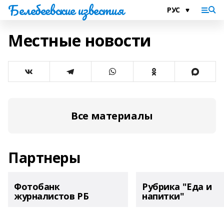
Белебеевские известия
Местные новости
Все материалы
Партнеры
Фотобанк
Рубрика "Еда и
журналистов РБ
напитки"