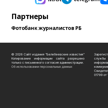
Партнеры
Фотобанк журналистов РБ
© 2026 Сайт издания "Белебеевские известия"
Зарегис
Копирование информации сайта разрешено
службы
только с письменного согласия администрации.
информ
Об использовании персональных данных
коммуни
Свидете
01799 от 