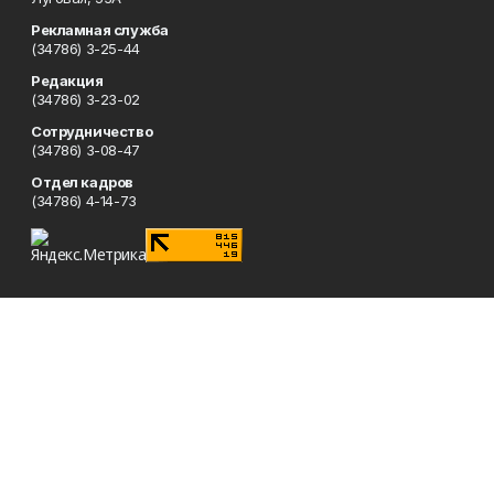
Рекламная служба
(34786) 3-25-44
Редакция
(34786) 3-23-02
Сотрудничество
(34786) 3-08-47
Отдел кадров
(34786) 4-14-73