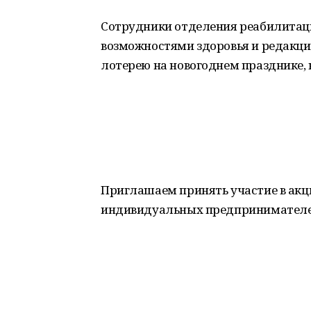
Сотрудники отделения реабилитаци
возможностями здоровья и редакци
лотерею на новогоднем празднике, 
Приглашаем принять участие в акц
индивидуальных предпринимателе