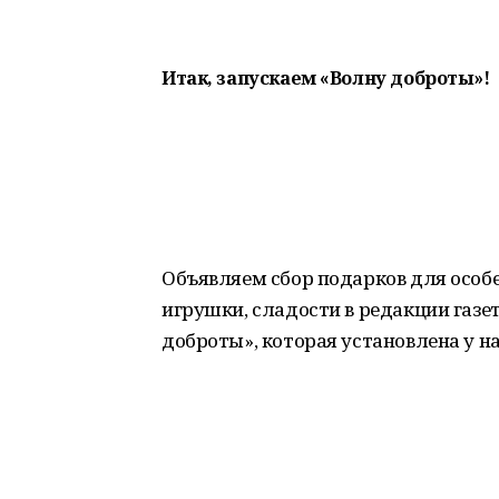
Итак, запускаем «Волну доброты»!
Объявляем сбор подарков для особе
игрушки, сладости в редакции газет
доброты», которая установлена у на