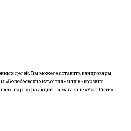
нных детей. Вы можете оставить канцтовары,
ы «Белебеевские известия» или в «корзине
шего партнера акции – в магазине «Уют-Сити».