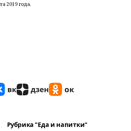
та 2019 года.
Рубрика "Еда и напитки"