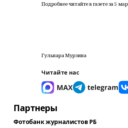
Подробнее читайте в газете за 5 мар
Гульнара Мурзина
Читайте нас
Партнеры
Фотобанк журналистов РБ