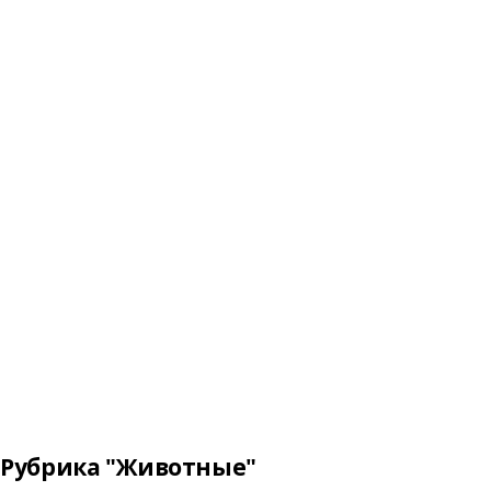
Рубрика "Животные"