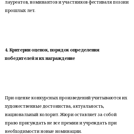
лауреатов, номинантов и участников фестиваля поэзии
прошлых лет.
4. Критерии оценок, порядок определения
победителей и их награждение
При оценке конкурсных произведений учитываются их
художественные достоинства, актуальность,
национальный колорит. Жюри оставляет за собой
право присуждать не все премии и учреждать при
необходимости новые номинации.