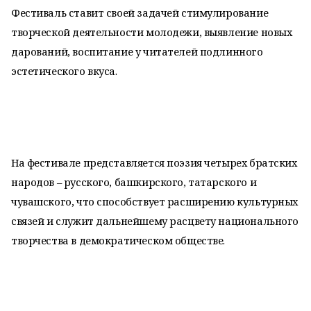
Фестиваль ставит своей задачей стимулирование
творческой деятельности молодежи, выявление новых
дарований, воспитание у читателей подлинного
эстетического вкуса.
На фестивале представляется поэзия четырех братских
народов – русского, башкирского, татарского и
чувашского, что способствует расширению культурных
связей и служит дальнейшему расцвету национального
творчества в демократическом обществе.