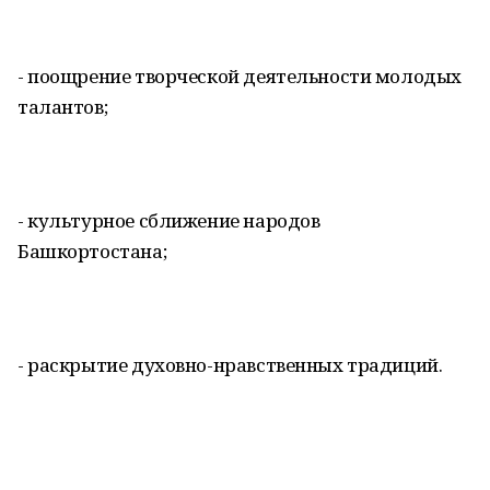
- поощрение творческой деятельности молодых
талантов;
- культурное сближение народов
Башкортостана;
- раскрытие духовно-нравственных традиций.