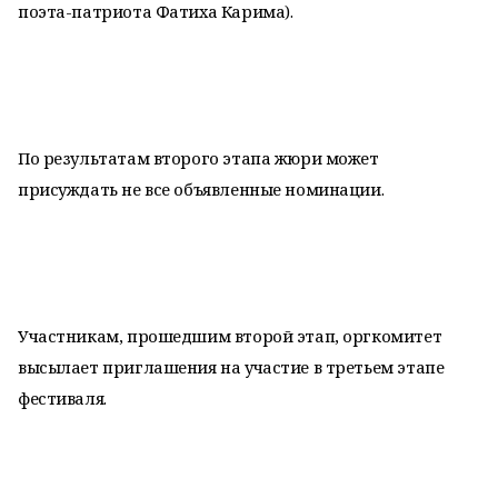
поэта-патриота Фатиха Карима).
По результатам второго этапа жюри может
присуждать не все объявленные номинации.
Участникам, прошедшим второй этап, оргкомитет
высылает приглашения на участие в третьем этапе
фестиваля.