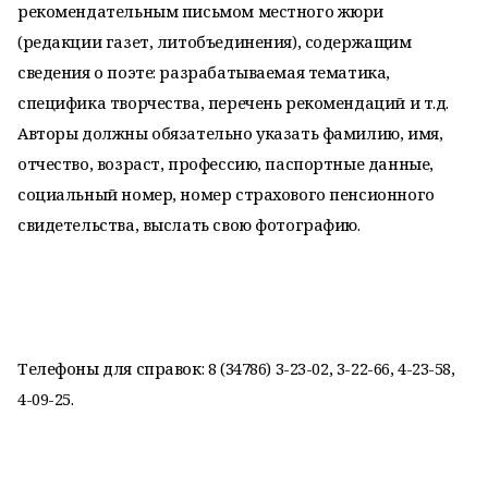
рекомендательным письмом местного жюри
(редакции газет, литобъединения), содержащим
сведения о поэте: разрабатываемая тематика,
специфика творчества, перечень рекомендаций и т.д.
Авторы должны обязательно указать фамилию, имя,
отчество, возраст, профессию, паспортные данные,
социальный номер, номер страхового пенсионного
свидетельства, выслать свою фотографию.
Телефоны для справок: 8 (34786) 3-23-02, 3-22-66, 4-23-58,
4-09-25.