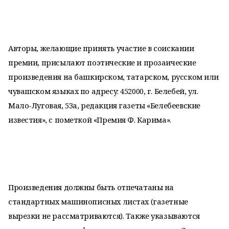
Авторы, желающие принять участие в соискании
премии, присылают поэтические и прозаические
произведения на башкирском, татарском, русском или
чувашском языках по адресу: 452000, г. Белебей, ул.
Мало-Луговая, 53а, редакция газеты «Белебеевские
известия», с пометкой «Премия Ф. Карима».
Произведения должны быть отпечатаны на
стандартных машинописных листах (газетные
вырезки не рассматриваются). Также указываются