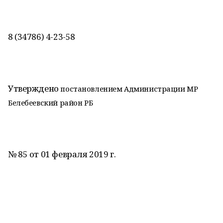
8 (34786) 4-23-58
Утверждено
постановлением Администрации
МР
Белебеевский район РБ
№ 85 от 01 февраля 2019 г.