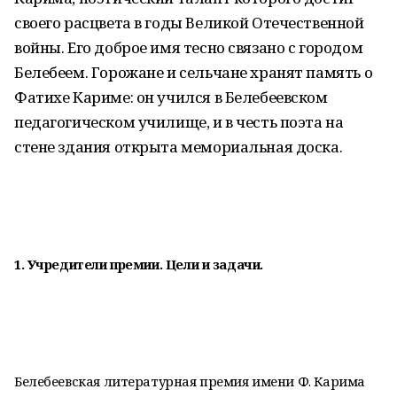
своего расцвета в годы Великой Отечественной
войны. Его доброе имя тесно связано с городом
Белебеем. Горожане и сельчане хранят память о
Фатихе Кариме: он учился в Белебеевском
педагогическом училище, и в честь поэта на
стене здания открыта мемориальная доска.
1. Учредители премии. Цели и задачи.
Белебеевская литературная премия имени Ф. Карима