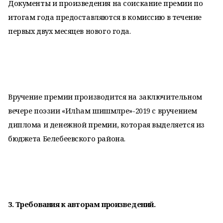
Документы и произведения на соискание премии по
итогам года предоставляются в комиссию в течение
первых двух месяцев нового года.
Вручение премии производится на заключительном
вечере поэзии
«Илhам шишмәләре»-2019 с вручением
диплома и денежной премии, которая выделяется из
бюджета Белебеевского района.
3. Требования к авторам произведений.