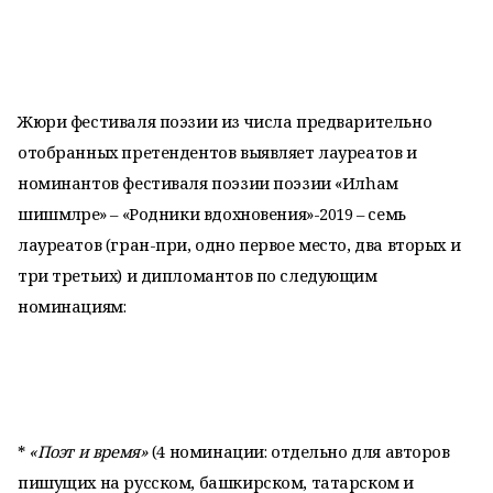
Жюри фестиваля поэзии из числа предварительно
отобранных претендентов выявляет лауреатов и
номинантов фестиваля поэзии поэзии «Илhам
шишмәләре» – «Родники вдохновения»-2019 – семь
лауреатов (гран-при, одно первое место, два вторых и
три третьих) и дипломантов по следующим
номинациям:
*
«Поэт и время»
(4 номинации: отдельно для авторов
пишущих на русском, башкирском, татарском и