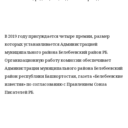
В 2019 году присуждается четыре премии, размер
которых устанавливается Администрацией
муниципального района Белебеевский район РБ.
Организационную работу комиссии обеспечивает
Администрация муниципального района Белебеевский
район республики Башкортостан, газета «Белебеевские
известия» по согласованию с Правлением Союза
Писателей РБ.