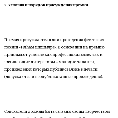
2. Условия и порядок присуждения премии.
Премия присуждается в дни проведения фестиваля
поэзии «Илhам шишмәләре». В соискании на премию
принимают участие как профессиональные, так и
начинающие литераторы – молодые таланты,
произведения которых публиковались в печати
(допускаются и неопубликованные произведения).
Соискатели должны быть связаны своим творчеством