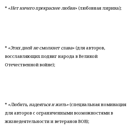
*
«Нет ничего прекраснее любви»
(любовная лирика);
*
«Этих дней не смолкнет слава»
(для авторов,
восславляющих подвиг народа в Великой
Отечественной войне);
*
«Любить, надеяться и жить»
(специальная номинация
для авторов с ограниченными возможностями в
жизнедеятельности и ветеранов ВОВ);