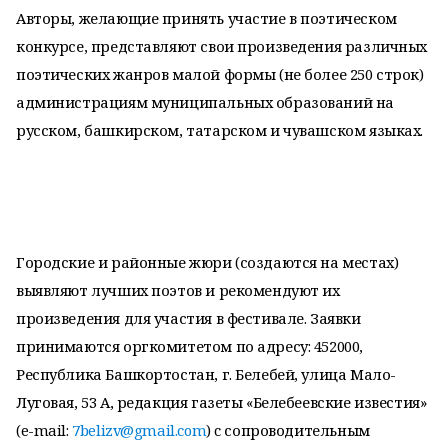
Авторы, желающие принять участие в поэтическом
конкурсе, представляют свои произведения различных
поэтических жанров малой формы (не более 250 строк)
администрациям муниципальных образований на
русском, башкирском, татарском и чувашском языках.
Городские и районные жюри (создаются на местах)
выявляют лучших поэтов и рекомендуют их
произведения для участия в фестивале. Заявки
принимаются оргкомитетом по адресу: 452000,
Республика Башкортостан, г. Белебей, улица Мало-
Луговая, 53 А, редакция газеты «Белебеевские известия»
(e-mail:
7belizv@gmail.com
) c сопроводительным