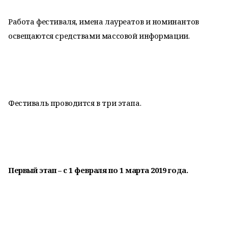
Работа фестиваля, имена лауреатов и номинантов
освещаются средствами массовой информации.
Фестиваль проводится в три этапа.
Первый этап – с 1 февраля по 1 марта 2019 года.