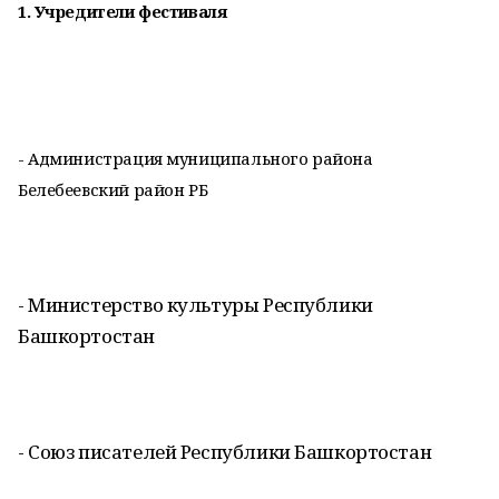
1. Учредители фестиваля
- Администрация муниципального района
Белебеевский район РБ
- Министерство культуры Республики
Башкортостан
- Союз писателей Республики Башкортостан