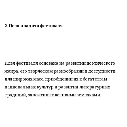
2. Цели и задачи фестиваля
Идея фестиваля основана на развитии поэтического
жанра, его творческом разнообразии и доступности
для широких масс, приобщении их к богатствам
национальных культур и развитии литературных
традиций, заложенных великими земляками.