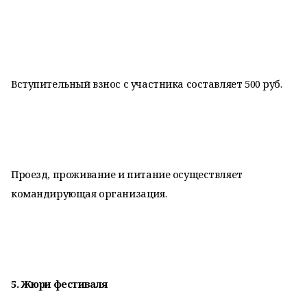
Вступительный взнос с участника составляет 500 руб.
Проезд, проживание и питание осуществляет
командирующая организация.
5. Жюри фестиваля