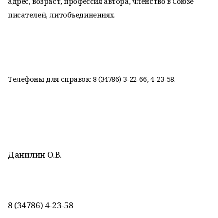
адрес, возраст, профессия автора, членство в Союзе
писателей, литобъединениях.
Телефоны для справок: 8 (34786) 3-22-66, 4-23-58.
Данилин О.В.
8 (34786) 4-23-58