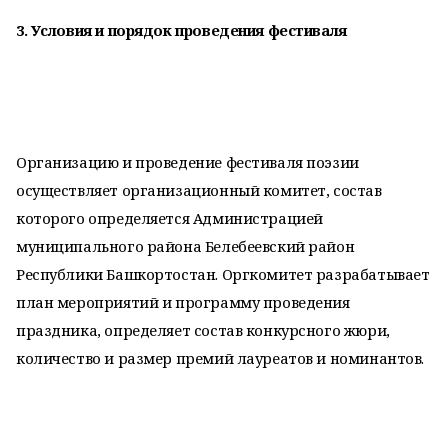
3. Условия и порядок проведения фестиваля
Организацию и проведение фестиваля поэзии
осуществляет организационный комитет, состав
которого определяется Администрацией
муниципального района Белебеевский район
Республики Башкортостан. Оргкомитет разрабатывает
план мероприятий и программу проведения
праздника, определяет состав конкурсного жюри,
количество и размер премий лауреатов и номинантов.