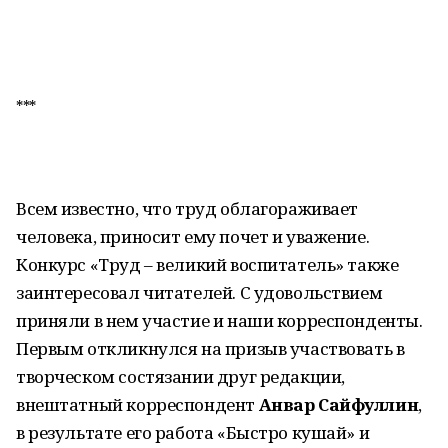
***
Всем известно, что труд облагораживает
человека, приносит ему почет и уважение.
Конкурс «Труд – великий воспитатель» также
заинтересовал читателей. С удовольствием
приняли в нем участие и наши корреспонденты.
Первым откликнулся на призыв участвовать в
творческом состязании друг редакции,
внештатный корреспондент
Анвар Сайфуллин
,
в результате его работа «Быстро кушай» и