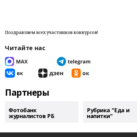
Поздравляем всех участников конкурсов!
Читайте нас
Партнеры
Фотобанк
Рубрика "Еда и
журналистов РБ
напитки"