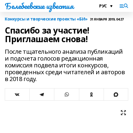
Белебеевские известия
Конкурсы и творческие проекты «БИ»
31 ЯНВАРЯ 2019, 04:27
Спасибо за участие!
Приглашаем снова!
После тщательного анализа публикаций
и подсчета голосов редакционная
комиссия подвела итоги конкурсов,
проведенных среди читателей и авторов
в 2018 году.