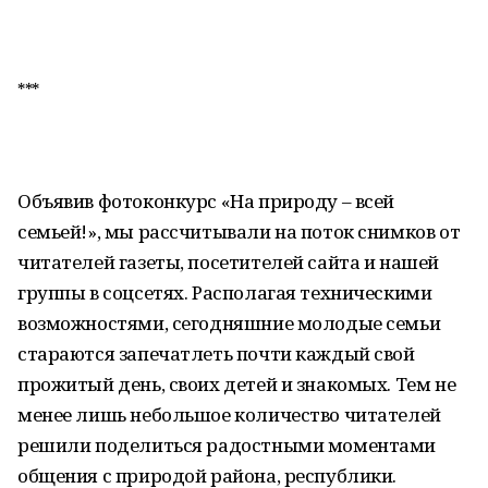
***
Объявив фотоконкурс «На природу – всей
семьей!», мы рассчитывали на поток снимков от
читателей газеты, посетителей сайта и нашей
группы в соцсетях. Располагая техническими
возможностями, сегодняшние молодые семьи
стараются запечатлеть почти каждый свой
прожитый день, своих детей и знакомых. Тем не
менее лишь небольшое количество читателей
решили поделиться радостными моментами
общения с природой района, республики.