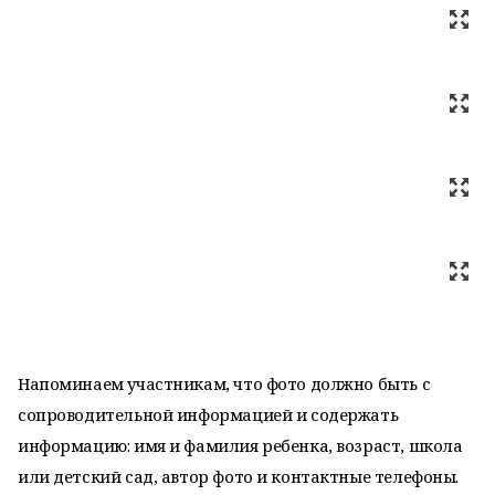
Напоминаем участникам, что фото должно быть с
сопроводительной информацией и содержать
информацию: имя и фамилия ребенка, возраст, школа
или детский сад, автор фото и контактные телефоны.