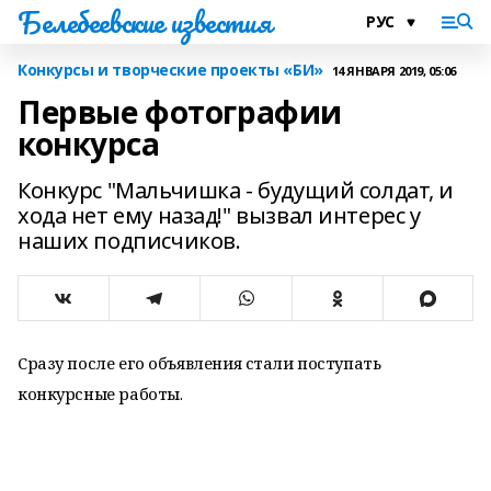
Белебеевские известия
Конкурсы и творческие проекты «БИ»
14 ЯНВАРЯ 2019, 05:06
Первые фотографии
конкурса
Конкурс "Мальчишка - будущий солдат, и
хода нет ему назад!" вызвал интерес у
наших подписчиков.
Сразу после его объявления стали поступать
конкурсные работы.