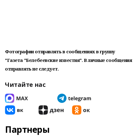
Фотографии отправлять в сообщениях в группу
"Газета "Белебеевские известия". В личные сообщения
отправлять не следует.
Читайте нас
Партнеры